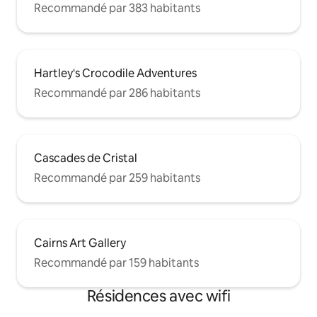
Recommandé par 383 habitants
Hartley's Crocodile Adventures
Recommandé par 286 habitants
Cascades de Cristal
Recommandé par 259 habitants
Cairns Art Gallery
Recommandé par 159 habitants
Résidences avec wifi