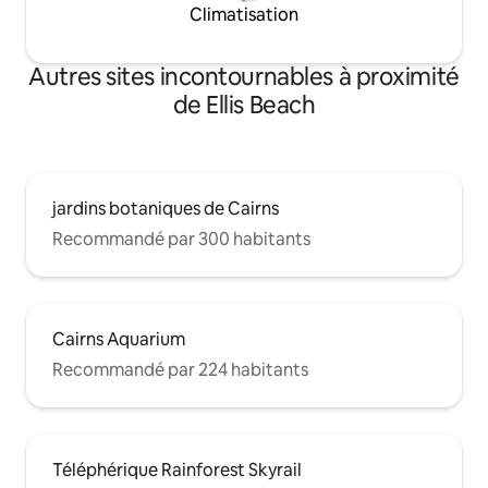
Climatisation
Autres sites incontournables à proximité
de Ellis Beach
jardins botaniques de Cairns
Recommandé par 300 habitants
Cairns Aquarium
Recommandé par 224 habitants
Téléphérique Rainforest Skyrail