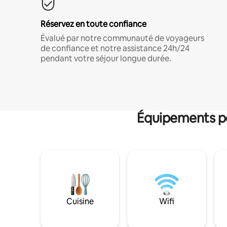
Réservez en toute confiance
Évalué par notre communauté de voyageurs
de confiance et notre assistance 24h/24
pendant votre séjour longue durée.
Équipements po
Cuisine
Wifi