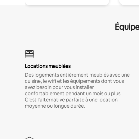
Équipe
Locations meublées
Des logements entièrement meublés avec une
cuisine, le wifi et les équipements dont vous
avez besoin pour vous installer
confortablement pendant un mois ou plus.
C'est l'alternative parfaite à une location
moyenne ou longue durée.