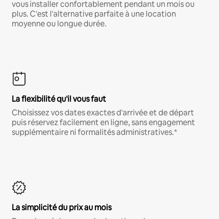
vous installer confortablement pendant un mois ou
plus. C'est l'alternative parfaite à une location
moyenne ou longue durée.
La flexibilité qu'il vous faut
Choisissez vos dates exactes d'arrivée et de départ
puis réservez facilement en ligne, sans engagement
supplémentaire ni formalités administratives.*
La simplicité du prix au mois