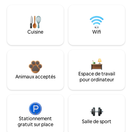
Cuisine
Wifi
Espace de travail
Animaux acceptés
pour ordinateur
Stationnement
Salle de sport
gratuit sur place