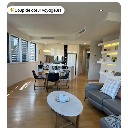
Coup de cœur voyageurs
Coups de cœur voyageurs les plus appréciés