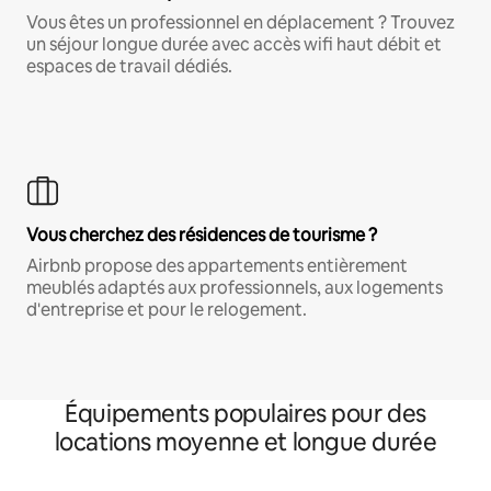
Vous êtes un professionnel en déplacement ? Trouvez
un séjour longue durée avec accès wifi haut débit et
espaces de travail dédiés.
Vous cherchez des résidences de tourisme ?
Airbnb propose des appartements entièrement
meublés adaptés aux professionnels, aux logements
d'entreprise et pour le relogement.
Équipements populaires pour des
locations moyenne et longue durée