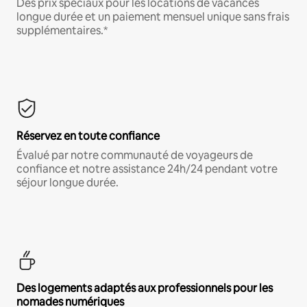
Des prix spéciaux pour les locations de vacances
longue durée et un paiement mensuel unique sans frais
supplémentaires.*
Réservez en toute confiance
Évalué par notre communauté de voyageurs de
confiance et notre assistance 24h/24 pendant votre
séjour longue durée.
Des logements adaptés aux professionnels pour les
nomades numériques