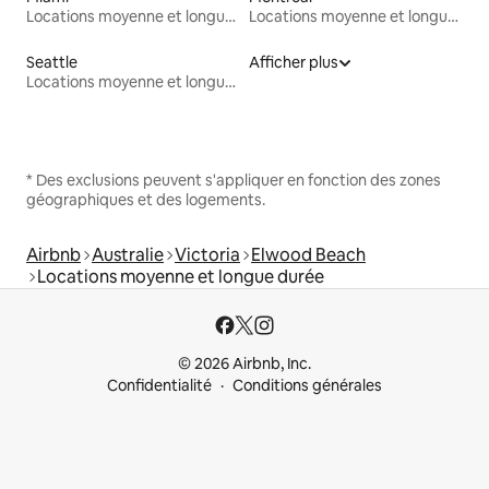
Locations moyenne et longue durée
Locations moyenne et longue durée
Seattle
Afficher plus
Locations moyenne et longue durée
* Des exclusions peuvent s'appliquer en fonction des zones
géographiques et des logements.
Airbnb
Australie
Victoria
Elwood Beach
Locations moyenne et longue durée
© 2026 Airbnb, Inc.
Confidentialité
Conditions générales