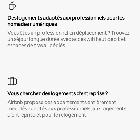
Des logements adaptés aux professionnels pour les
nomades numériques
Vous êtes un professionnel en déplacement ? Trouvez
un séjour longue durée avec accès wifi haut débit et
espaces de travail dédiés.
Vous cherchez des logements d'entreprise ?
Airbnb propose des appartements entièrement
meublés adaptés aux professionnels, aux logements
d'entreprise et pour le relogement.