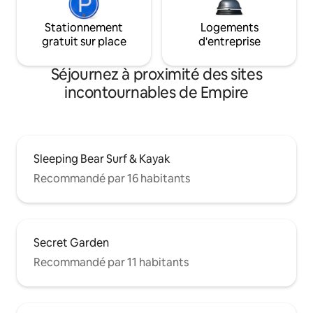
Stationnement
Logements
gratuit sur place
d'entreprise
Séjournez à proximité des sites
incontournables de Empire
Sleeping Bear Surf & Kayak
Recommandé par 16 habitants
Secret Garden
Recommandé par 11 habitants