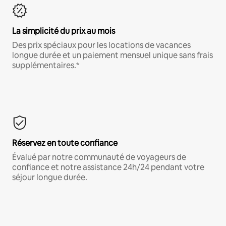
La simplicité du prix au mois
Des prix spéciaux pour les locations de vacances
longue durée et un paiement mensuel unique sans frais
supplémentaires.*
Réservez en toute confiance
Évalué par notre communauté de voyageurs de
confiance et notre assistance 24h/24 pendant votre
séjour longue durée.