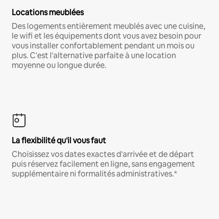
Locations meublées
Des logements entièrement meublés avec une cuisine,
le wifi et les équipements dont vous avez besoin pour
vous installer confortablement pendant un mois ou
plus. C'est l'alternative parfaite à une location
moyenne ou longue durée.
La flexibilité qu'il vous faut
Choisissez vos dates exactes d'arrivée et de départ
puis réservez facilement en ligne, sans engagement
supplémentaire ni formalités administratives.*