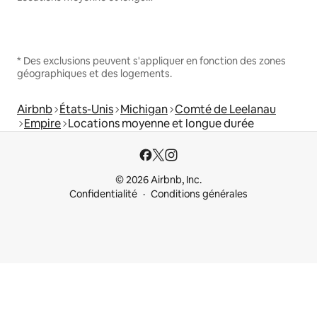
* Des exclusions peuvent s'appliquer en fonction des zones
géographiques et des logements.
Airbnb
États-Unis
Michigan
Comté de Leelanau
Empire
Locations moyenne et longue durée
© 2026 Airbnb, Inc.
Confidentialité
Conditions générales