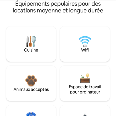
Équipements populaires pour des
locations moyenne et longue durée
Cuisine
Wifi
Espace de travail
Animaux acceptés
pour ordinateur