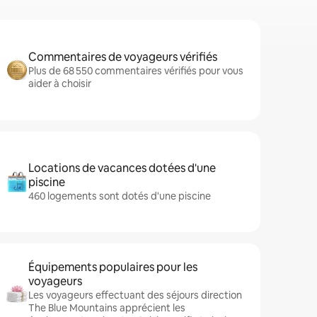
Commentaires de voyageurs vérifiés
Plus de 68 550 commentaires vérifiés pour vous
aider à choisir
Locations de vacances dotées d'une
piscine
460 logements sont dotés d'une piscine
Équipements populaires pour les
voyageurs
Les voyageurs effectuant des séjours direction
The Blue Mountains apprécient les