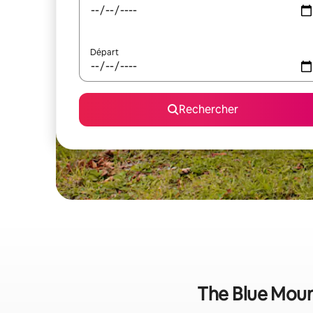
Départ
Rechercher
The Blue Mount