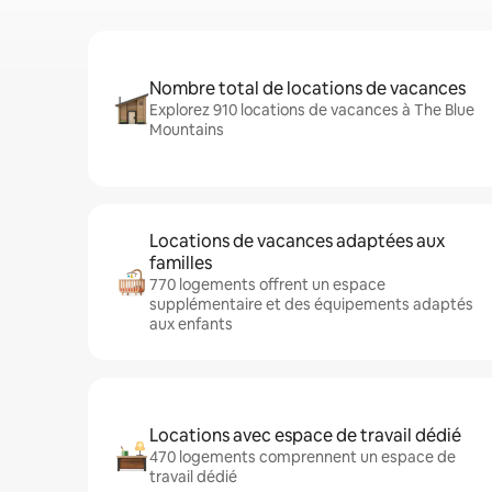
Nombre total de locations de vacances
Explorez 910 locations de vacances à The Blue
Mountains
Locations de vacances adaptées aux
familles
770 logements offrent un espace
supplémentaire et des équipements adaptés
aux enfants
Locations avec espace de travail dédié
470 logements comprennent un espace de
travail dédié