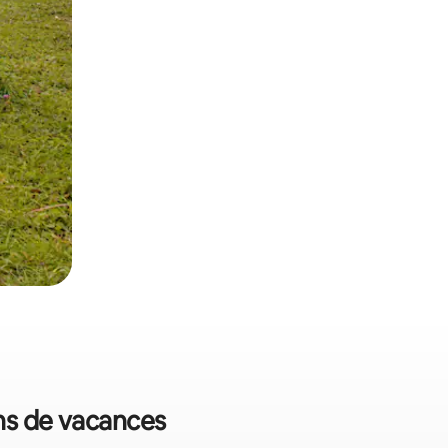
ons de vacances