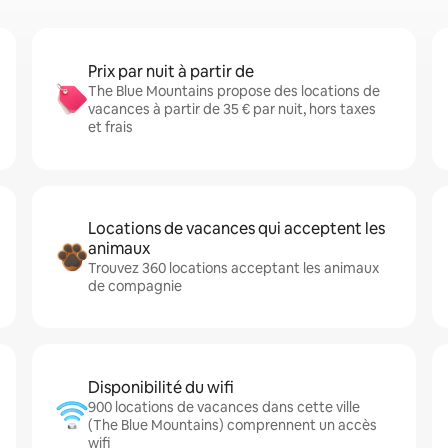
Prix par nuit à partir de
The Blue Mountains propose des locations de
vacances à partir de 35 € par nuit, hors taxes
et frais
Locations de vacances qui acceptent les
animaux
Trouvez 360 locations acceptant les animaux
de compagnie
Disponibilité du wifi
900 locations de vacances dans cette ville
(The Blue Mountains) comprennent un accès
wifi