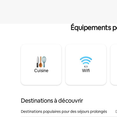
Équipements po
Cuisine
Wifi
Destinations à découvrir
Destinations populaires pour des séjours prolongés