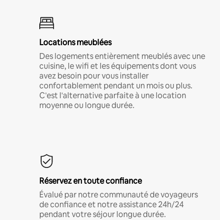
Locations meublées
Des logements entièrement meublés avec une
cuisine, le wifi et les équipements dont vous
avez besoin pour vous installer
confortablement pendant un mois ou plus.
C'est l'alternative parfaite à une location
moyenne ou longue durée.
Réservez en toute confiance
Évalué par notre communauté de voyageurs
de confiance et notre assistance 24h/24
pendant votre séjour longue durée.