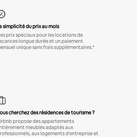
a simplicité du prix au mois
es prix spéciaux pour les locations de
acances longue durée et un paiement
ensuel unique sans frais supplémentaires.*
ous cherchez des résidences de tourisme ?
irbnb propose des appartements
ntièrement meublés adaptés aux
rofessionnels, aux logements d'entreprise et