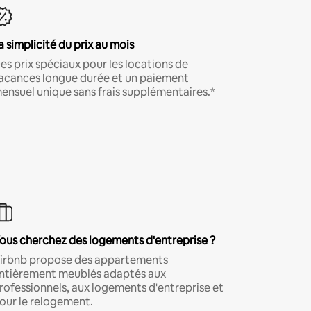
a simplicité du prix au mois
es prix spéciaux pour les locations de
acances longue durée et un paiement
ensuel unique sans frais supplémentaires.*
ous cherchez des logements d'entreprise ?
irbnb propose des appartements
ntièrement meublés adaptés aux
rofessionnels, aux logements d'entreprise et
our le relogement.