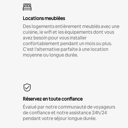
Locations meublées
Des logements entièrement meublés avec une
cuisine, le wifi et les équipements dont vous
avez besoin pour vous installer
confortablement pendant un mois ou plus.
C'est l'alternative parfaite à une location
moyenne ou longue durée.
Réservez en toute confiance
Évalué par notre communauté de voyageurs
de confiance et notre assistance 24h/24
pendant votre séjour longue durée.