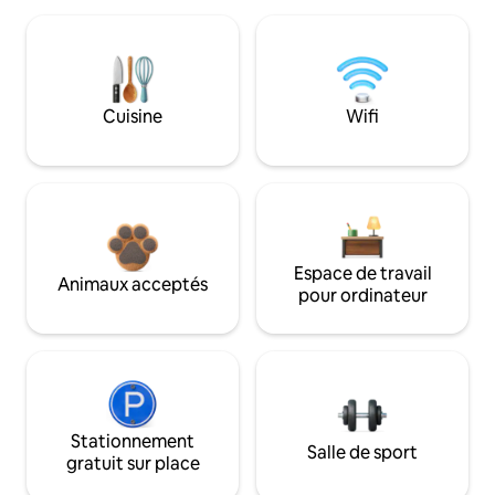
Cuisine
Wifi
Espace de travail
Animaux acceptés
pour ordinateur
Stationnement
Salle de sport
gratuit sur place