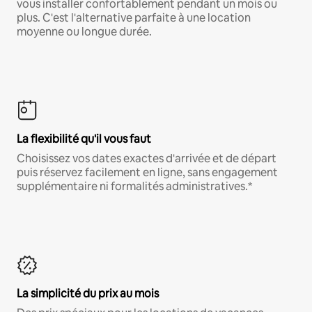
vous installer confortablement pendant un mois ou
plus. C'est l'alternative parfaite à une location
moyenne ou longue durée.
La flexibilité qu'il vous faut
Choisissez vos dates exactes d'arrivée et de départ
puis réservez facilement en ligne, sans engagement
supplémentaire ni formalités administratives.*
La simplicité du prix au mois