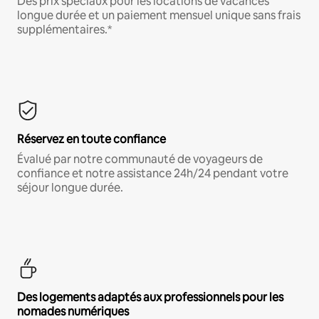
Des prix spéciaux pour les locations de vacances
longue durée et un paiement mensuel unique sans frais
supplémentaires.*
Réservez en toute confiance
Évalué par notre communauté de voyageurs de
confiance et notre assistance 24h/24 pendant votre
séjour longue durée.
Des logements adaptés aux professionnels pour les
nomades numériques