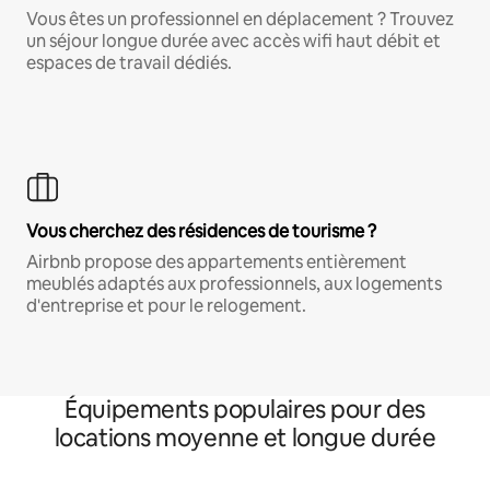
Vous êtes un professionnel en déplacement ? Trouvez
un séjour longue durée avec accès wifi haut débit et
espaces de travail dédiés.
Vous cherchez des résidences de tourisme ?
Airbnb propose des appartements entièrement
meublés adaptés aux professionnels, aux logements
d'entreprise et pour le relogement.
Équipements populaires pour des
locations moyenne et longue durée