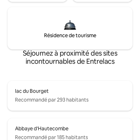
Résidence de tourisme
Séjournez à proximité des sites
incontournables de Entrelacs
lac du Bourget
Recommandé par 293 habitants
Abbaye d'Hautecombe
Recommandé par 185 habitants