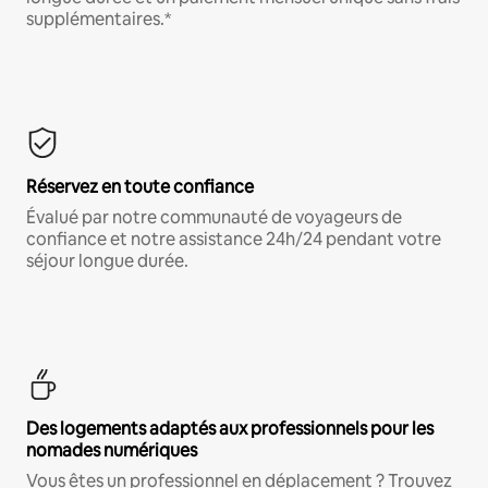
supplémentaires.*
Réservez en toute confiance
Évalué par notre communauté de voyageurs de
confiance et notre assistance 24h/24 pendant votre
séjour longue durée.
Des logements adaptés aux professionnels pour les
nomades numériques
Vous êtes un professionnel en déplacement ? Trouvez