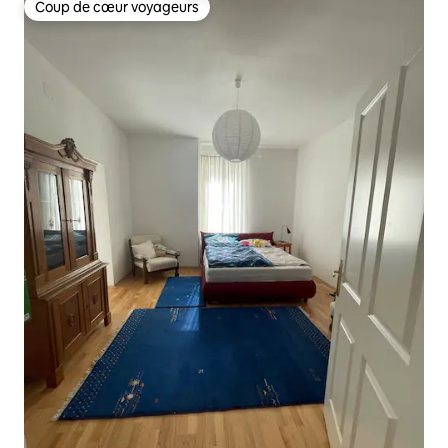
Coup de cœur voyageurs
Coup de cœur voyageurs