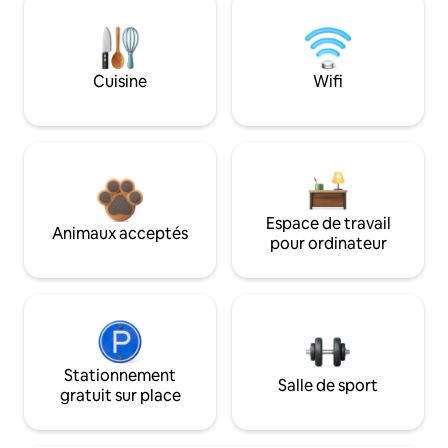
Cuisine
Wifi
Espace de travail
Animaux acceptés
pour ordinateur
Stationnement
Salle de sport
gratuit sur place