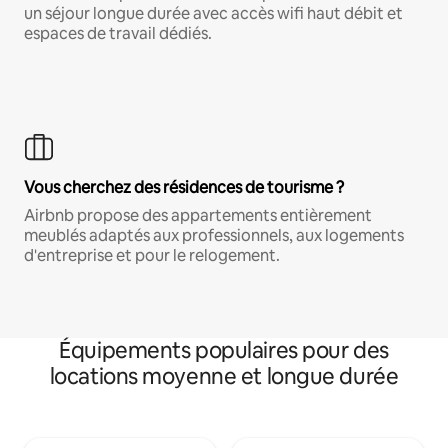
un séjour longue durée avec accès wifi haut débit et
espaces de travail dédiés.
Vous cherchez des résidences de tourisme ?
Airbnb propose des appartements entièrement
meublés adaptés aux professionnels, aux logements
d'entreprise et pour le relogement.
Équipements populaires pour des
locations moyenne et longue durée