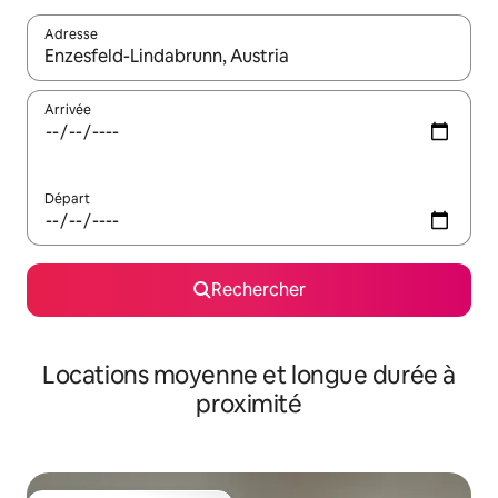
Adresse
Lorsque les résultats s'affichent, utilisez les flèches vers le hau
Arrivée
Départ
Rechercher
Locations moyenne et longue durée à
proximité