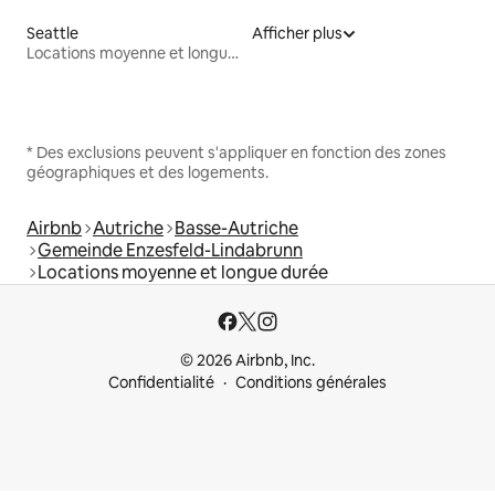
Seattle
Afficher plus
Locations moyenne et longue durée
* Des exclusions peuvent s'appliquer en fonction des zones
géographiques et des logements.
Airbnb
Autriche
Basse-Autriche
Gemeinde Enzesfeld-Lindabrunn
Locations moyenne et longue durée
© 2026 Airbnb, Inc.
Confidentialité
Conditions générales