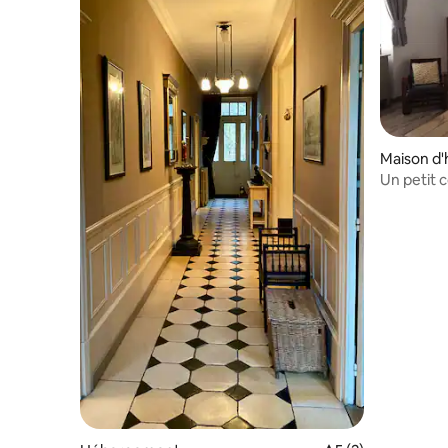
Maison d'
Un petit 