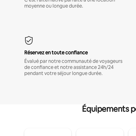
moyenne ou longue durée.
Réservez en toute confiance
Évalué par notre communauté de voyageurs
de confiance et notre assistance 24h/24
pendant votre séjour longue durée.
Équipements po