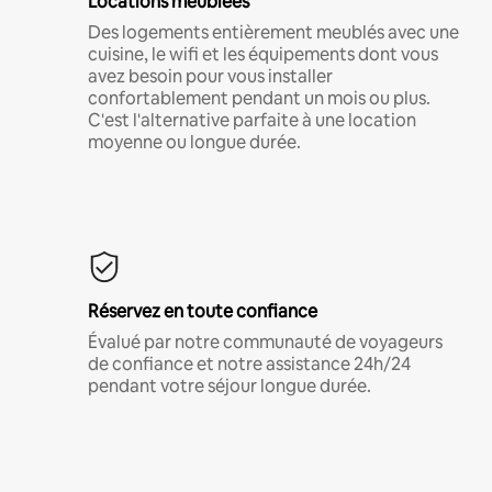
Locations meublées
Des logements entièrement meublés avec une
cuisine, le wifi et les équipements dont vous
avez besoin pour vous installer
confortablement pendant un mois ou plus.
C'est l'alternative parfaite à une location
moyenne ou longue durée.
Réservez en toute confiance
Évalué par notre communauté de voyageurs
de confiance et notre assistance 24h/24
pendant votre séjour longue durée.