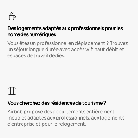
Des logements adaptés aux professionnels pour les
nomades numériques
Vous êtes un professionnel en déplacement ? Trouvez
un séjour longue durée avec accès wifi haut débit et
espaces de travail dédiés.
Vous cherchez des résidences de tourisme ?
Airbnb propose des appartements entièrement
meublés adaptés aux professionnels, aux logements
d'entreprise et pour le relogement.