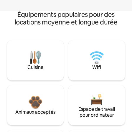
Équipements populaires pour des
locations moyenne et longue durée
Cuisine
Wifi
Espace de travail
Animaux acceptés
pour ordinateur