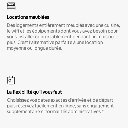
Locations meublées
Des logements entièrement meublés avec une cuisine,
le wifi et les équipements dont vous avez besoin pour
vous installer confortablement pendant un mois ou
plus. C'est l'alternative parfaite à une location
moyenne ou longue durée.
La flexibilité qu'il vous faut
Choisissez vos dates exactes d'arrivée et de départ
puis réservez facilement en ligne, sans engagement
supplémentaire ni formalités administratives.*