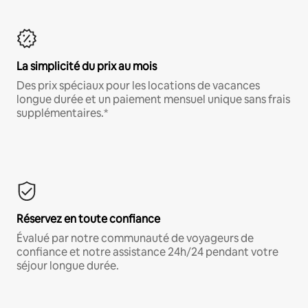
La simplicité du prix au mois
Des prix spéciaux pour les locations de vacances
longue durée et un paiement mensuel unique sans frais
supplémentaires.*
Réservez en toute confiance
Évalué par notre communauté de voyageurs de
confiance et notre assistance 24h/24 pendant votre
séjour longue durée.