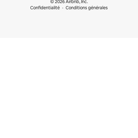
© 2026 Airbnb, Inc.
Confidentialité
Conditions générales