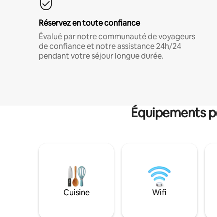
Réservez en toute confiance
Évalué par notre communauté de voyageurs
de confiance et notre assistance 24h/24
pendant votre séjour longue durée.
Équipements po
Cuisine
Wifi