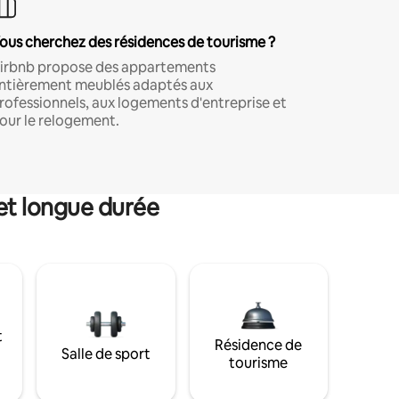
ous cherchez des résidences de tourisme ?
irbnb propose des appartements
ntièrement meublés adaptés aux
rofessionnels, aux logements d'entreprise et
our le relogement.
et longue durée
t
Résidence de
Salle de sport
tourisme