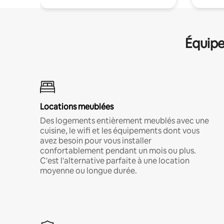
Équipe
Locations meublées
Des logements entièrement meublés avec une
cuisine, le wifi et les équipements dont vous
avez besoin pour vous installer
confortablement pendant un mois ou plus.
C'est l'alternative parfaite à une location
moyenne ou longue durée.