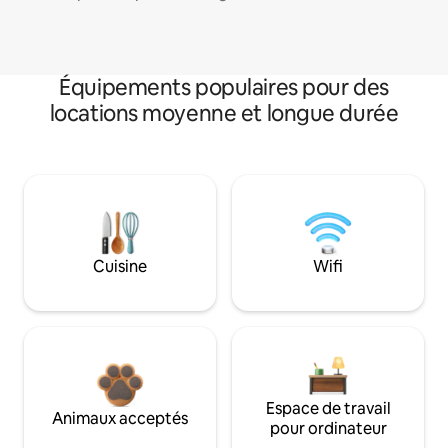
Équipements populaires pour des
locations moyenne et longue durée
Cuisine
Wifi
Espace de travail
Animaux acceptés
pour ordinateur