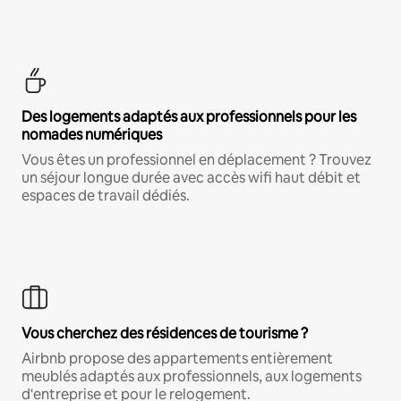
Des logements adaptés aux professionnels pour les
nomades numériques
Vous êtes un professionnel en déplacement ? Trouvez
un séjour longue durée avec accès wifi haut débit et
espaces de travail dédiés.
Vous cherchez des résidences de tourisme ?
Airbnb propose des appartements entièrement
meublés adaptés aux professionnels, aux logements
d'entreprise et pour le relogement.