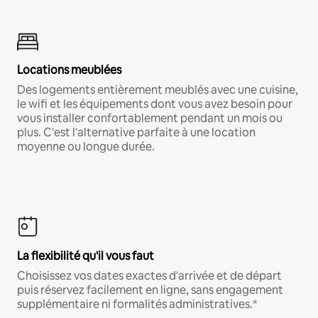
Locations meublées
Des logements entièrement meublés avec une cuisine,
le wifi et les équipements dont vous avez besoin pour
vous installer confortablement pendant un mois ou
plus. C'est l'alternative parfaite à une location
moyenne ou longue durée.
La flexibilité qu'il vous faut
Choisissez vos dates exactes d'arrivée et de départ
puis réservez facilement en ligne, sans engagement
supplémentaire ni formalités administratives.*