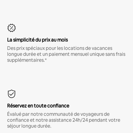
La simplicité du prix au mois
Des prix spéciaux pour les locations de vacances
longue durée et un paiement mensuel unique sans frais
supplémentaires.*
Réservez en toute confiance
Évalué par notre communauté de voyageurs de
confiance et notre assistance 24h/24 pendant votre
séjour longue durée.