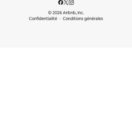
© 2026 Airbnb, Inc.
Confidentialité
Conditions générales