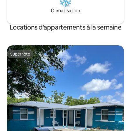
Climatisation
Locations d'appartements à la semaine
Superhôte
Superhôte