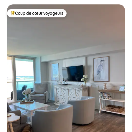
Coup de cœur voyageurs
Coups de cœur voyageurs les plus appréciés