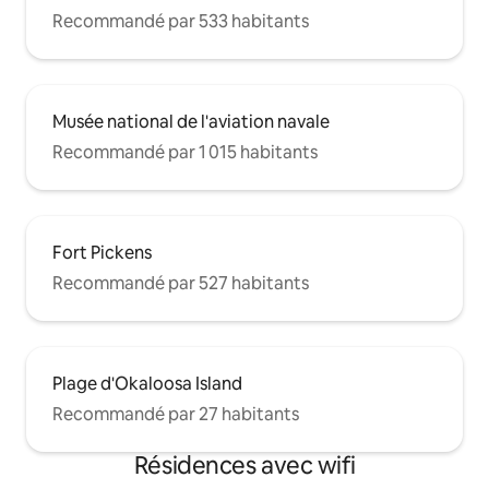
Recommandé par 533 habitants
Musée national de l'aviation navale
Recommandé par 1 015 habitants
Fort Pickens
Recommandé par 527 habitants
Plage d'Okaloosa Island
Recommandé par 27 habitants
Résidences avec wifi