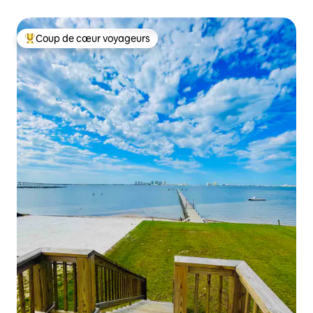
chez nous.
Coup de cœur voyageurs
Coups de cœur voyageurs les plus appréciés