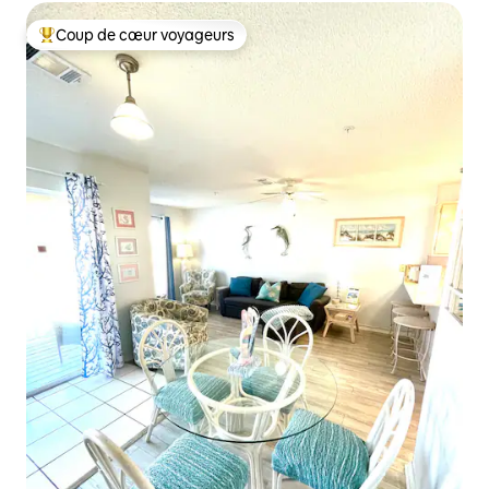
Coup de cœur voyageurs
Coups de cœur voyageurs les plus appréciés