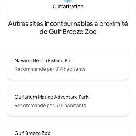
Climatisation
Autres sites incontournables à proximité
de Gulf Breeze Zoo
Navarre Beach Fishing Pier
Recommandé par 314 habitants
Gulfarium Marine Adventure Park
Recommandé par 575 habitants
Gulf Breeze Zoo