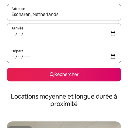
Adresse
Lorsque les résultats s'affichent, utilisez les flèches vers le hau
Arrivée
Départ
Rechercher
Locations moyenne et longue durée à
proximité