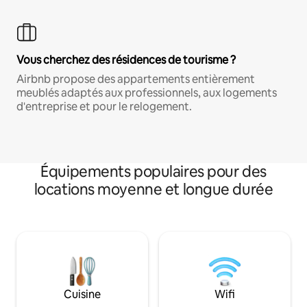
Vous cherchez des résidences de tourisme ?
Airbnb propose des appartements entièrement
meublés adaptés aux professionnels, aux logements
d'entreprise et pour le relogement.
Équipements populaires pour des
locations moyenne et longue durée
Cuisine
Wifi