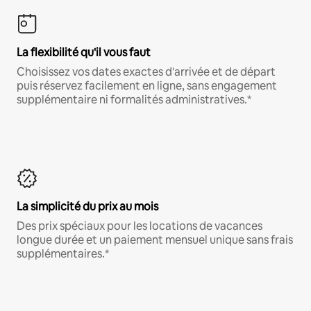
La flexibilité qu'il vous faut
Choisissez vos dates exactes d'arrivée et de départ
puis réservez facilement en ligne, sans engagement
supplémentaire ni formalités administratives.*
La simplicité du prix au mois
Des prix spéciaux pour les locations de vacances
longue durée et un paiement mensuel unique sans frais
supplémentaires.*