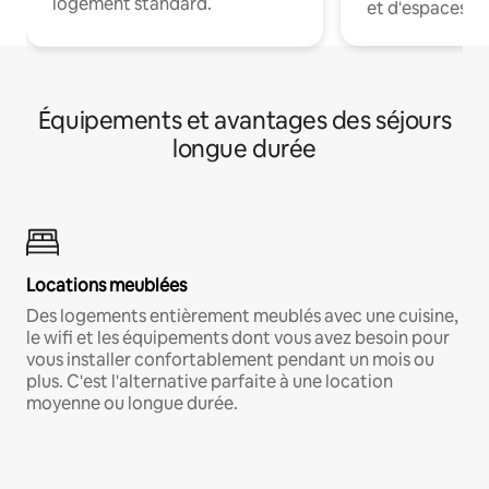
logement standard.
et d'espaces de
Équipements et avantages des séjours
longue durée
Locations meublées
Des logements entièrement meublés avec une cuisine,
le wifi et les équipements dont vous avez besoin pour
vous installer confortablement pendant un mois ou
plus. C'est l'alternative parfaite à une location
moyenne ou longue durée.