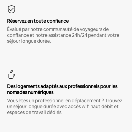
Réservez en toute confiance
Évalué par notre communauté de voyageurs de
confiance et notre assistance 24h/24 pendant votre
séjour longue durée.
Des logements adaptés aux professionnels pour les
nomades numériques
Vous êtes un professionnel en déplacement ? Trouvez
un séjour longue durée avec accès wifi haut débit et
espaces de travail dédiés.