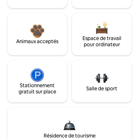
Espace de travail
Animaux acceptés
pour ordinateur
Stationnement
Salle de sport
gratuit sur place
Résidence de tourisme