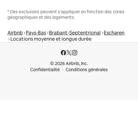
* Des exclusions peuvent s'appliquer en fonction des zones
géographiques et des logements.
Airbnb
Pays-Bas
Brabant-Septentrional
Escharen
Locations moyenne et longue durée
© 2026 Airbnb, Inc.
Confidentialité
Conditions générales