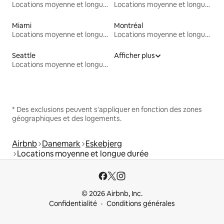
Locations moyenne et longue durée
Locations moyenne et longue durée
Miami
Montréal
Locations moyenne et longue durée
Locations moyenne et longue durée
Seattle
Afficher plus
Locations moyenne et longue durée
* Des exclusions peuvent s'appliquer en fonction des zones
géographiques et des logements.
Airbnb
Danemark
Eskebjerg
Locations moyenne et longue durée
© 2026 Airbnb, Inc.
Confidentialité
Conditions générales