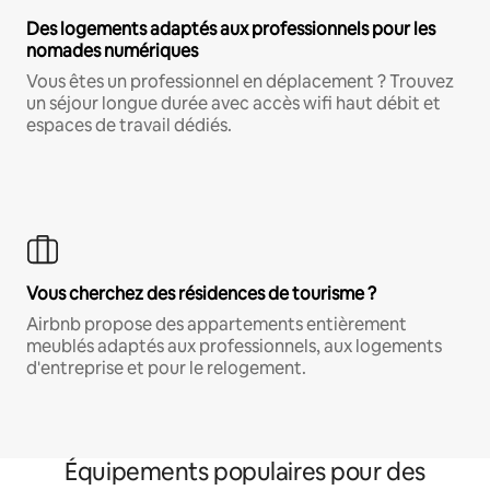
Des logements adaptés aux professionnels pour les
nomades numériques
Vous êtes un professionnel en déplacement ? Trouvez
un séjour longue durée avec accès wifi haut débit et
espaces de travail dédiés.
Vous cherchez des résidences de tourisme ?
Airbnb propose des appartements entièrement
meublés adaptés aux professionnels, aux logements
d'entreprise et pour le relogement.
Équipements populaires pour des