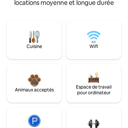
locations moyenne et longue durée
Cuisine
Wifi
Espace de travail
Animaux acceptés
pour ordinateur