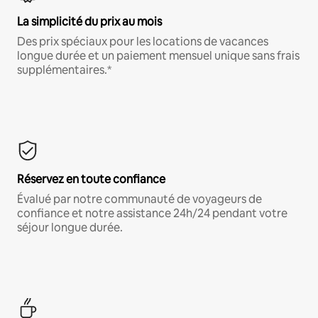
La simplicité du prix au mois
Des prix spéciaux pour les locations de vacances
longue durée et un paiement mensuel unique sans frais
supplémentaires.*
Réservez en toute confiance
Évalué par notre communauté de voyageurs de
confiance et notre assistance 24h/24 pendant votre
séjour longue durée.