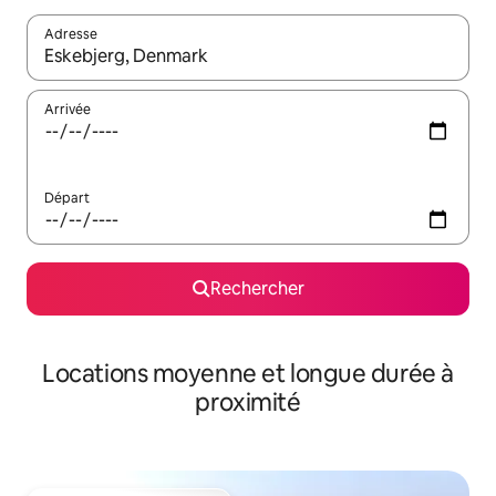
Adresse
Lorsque les résultats s'affichent, utilisez les flèches vers le hau
Arrivée
Départ
Rechercher
Locations moyenne et longue durée à
proximité