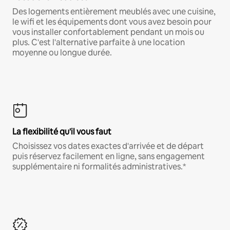
Des logements entièrement meublés avec une cuisine,
le wifi et les équipements dont vous avez besoin pour
vous installer confortablement pendant un mois ou
plus. C'est l'alternative parfaite à une location
moyenne ou longue durée.
La flexibilité qu'il vous faut
Choisissez vos dates exactes d'arrivée et de départ
puis réservez facilement en ligne, sans engagement
supplémentaire ni formalités administratives.*