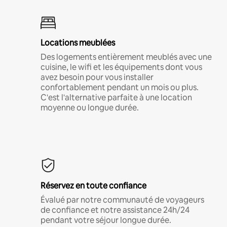
Locations meublées
Des logements entièrement meublés avec une
cuisine, le wifi et les équipements dont vous
avez besoin pour vous installer
confortablement pendant un mois ou plus.
C'est l'alternative parfaite à une location
moyenne ou longue durée.
Réservez en toute confiance
Évalué par notre communauté de voyageurs
de confiance et notre assistance 24h/24
pendant votre séjour longue durée.