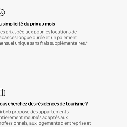
a simplicité du prix au mois
es prix spéciaux pour les locations de
acances longue durée et un paiement
ensuel unique sans frais supplémentaires.*
ous cherchez des résidences de tourisme ?
irbnb propose des appartements
ntièrement meublés adaptés aux
rofessionnels, aux logements d'entreprise et