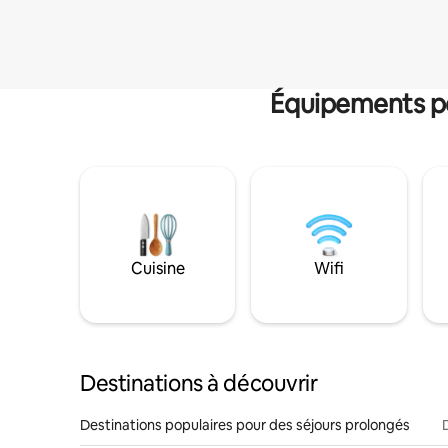
Équipements po
Cuisine
Wifi
Destinations à découvrir
Destinations populaires pour des séjours prolongés