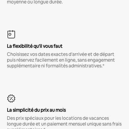
moyenne ou longue durée.
La flexibilité qu'il vous faut
Choisissez vos dates exactes d'arrivée et de départ
puis réservez facilement en ligne, sans engagement
supplémentaire ni formalités administratives.*
La simplicité du prix au mois
Des prix spéciaux pour les locations de vacances
longue durée et un paiement mensuel unique sans frais