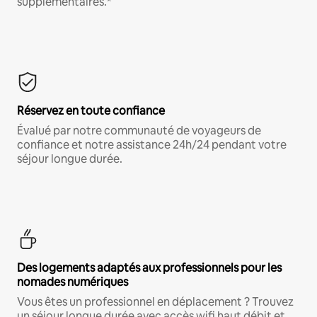
supplémentaires.*
Réservez en toute confiance
Évalué par notre communauté de voyageurs de
confiance et notre assistance 24h/24 pendant votre
séjour longue durée.
Des logements adaptés aux professionnels pour les
nomades numériques
Vous êtes un professionnel en déplacement ? Trouvez
un séjour longue durée avec accès wifi haut débit et