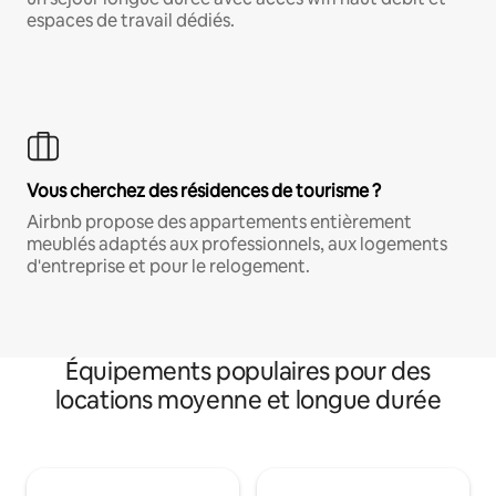
espaces de travail dédiés.
Vous cherchez des résidences de tourisme ?
Airbnb propose des appartements entièrement
meublés adaptés aux professionnels, aux logements
d'entreprise et pour le relogement.
Équipements populaires pour des
locations moyenne et longue durée