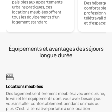
paisibles aux appartements
Des hébergem
urbains pratiques, ces
confortables p
locations meublées offrent
professionnels
tous les équipements d'un
télétravail dis
logement standard.
et d'espaces de
Équipements et avantages des séjours
longue durée
Locations meublées
Des logements entièrement meublés avec une cuisine,
le wifi et les équipements dont vous avez besoin pour
vous installer confortablement pendant un mois ou
plus. C'est l'alternative parfaite à une location