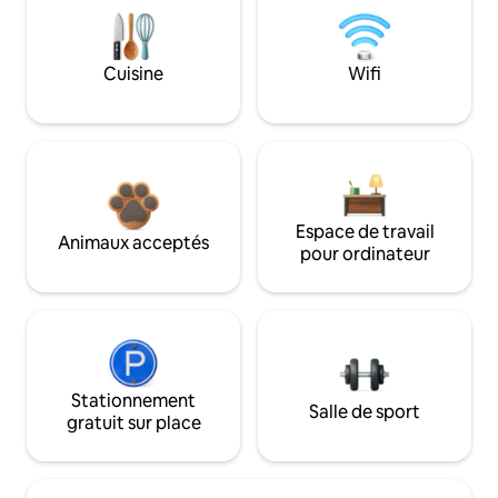
Cuisine
Wifi
Espace de travail
Animaux acceptés
pour ordinateur
Stationnement
Salle de sport
gratuit sur place