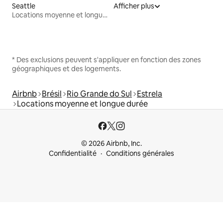
Seattle
Afficher plus
Locations moyenne et longue durée
* Des exclusions peuvent s'appliquer en fonction des zones
géographiques et des logements.
Airbnb
Brésil
Rio Grande do Sul
Estrela
Locations moyenne et longue durée
© 2026 Airbnb, Inc.
Confidentialité
Conditions générales