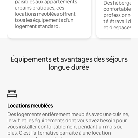
paisibles aux appartements
Des hébergem
urbains pratiques, ces
confortables p
locations meublées offrent
professionnels
tous les équipements d'un
télétravail dis
logement standard.
et d'espaces de
Équipements et avantages des séjours
longue durée
Locations meublées
Des logements entièrement meublés avec une cuisine,
le wifi et les équipements dont vous avez besoin pour
vous installer confortablement pendant un mois ou
plus. C'est l'alternative parfaite à une location