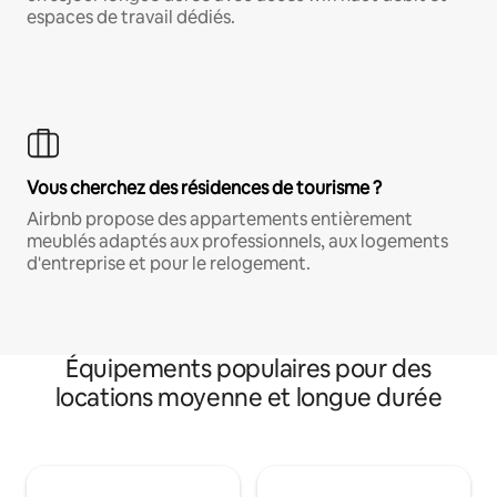
espaces de travail dédiés.
Vous cherchez des résidences de tourisme ?
Airbnb propose des appartements entièrement
meublés adaptés aux professionnels, aux logements
d'entreprise et pour le relogement.
Équipements populaires pour des
locations moyenne et longue durée