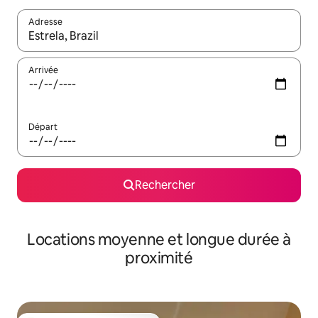
Adresse
Lorsque les résultats s'affichent, utilisez les flèches vers le hau
Arrivée
Départ
Rechercher
Locations moyenne et longue durée à
proximité