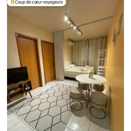
Coup de cœur voyageurs
Coups de cœur voyageurs les plus appréciés