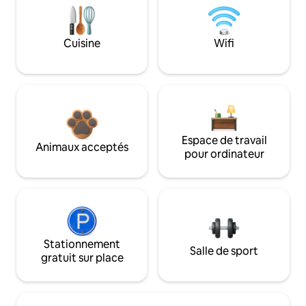
Cuisine
Wifi
Espace de travail
Animaux acceptés
pour ordinateur
Stationnement
Salle de sport
gratuit sur place