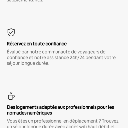
Réservez en toute confiance
Évalué par notre communauté de voyageurs de
confiance et notre assistance 24h/24 pendant votre
séjour longue durée.
Des logements adaptés aux professionnels pour les
nomades numériques
Vous êtes un professionnel en déplacement ? Trouvez
un séjour longue durée avec accès wifi haut débit et