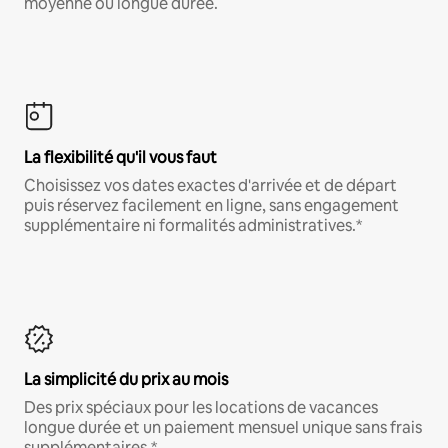
moyenne ou longue durée.
La flexibilité qu'il vous faut
Choisissez vos dates exactes d'arrivée et de départ
puis réservez facilement en ligne, sans engagement
supplémentaire ni formalités administratives.*
La simplicité du prix au mois
Des prix spéciaux pour les locations de vacances
longue durée et un paiement mensuel unique sans frais
supplémentaires.*