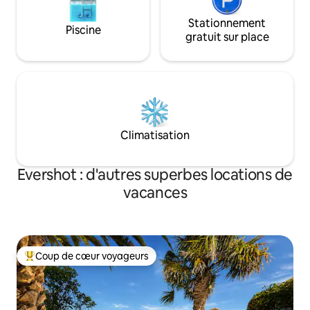
Stationnement
Piscine
gratuit sur place
Climatisation
Evershot : d'autres superbes locations de
vacances
Coup de cœur voyageurs
Coups de cœur voyageurs les plus appréciés