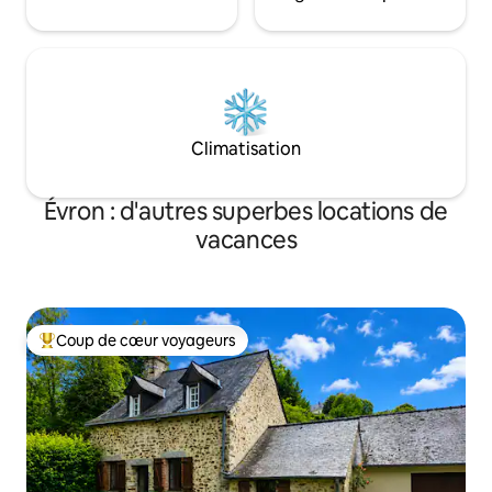
Climatisation
Évron : d'autres superbes locations de
vacances
Coup de cœur voyageurs
Coups de cœur voyageurs les plus appréciés