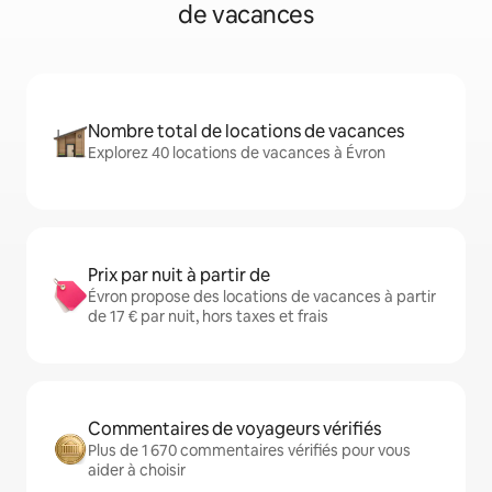
de vacances
Nombre total de locations de vacances
Explorez 40 locations de vacances à Évron
Prix par nuit à partir de
Évron propose des locations de vacances à partir
de 17 € par nuit, hors taxes et frais
Commentaires de voyageurs vérifiés
Plus de 1 670 commentaires vérifiés pour vous
aider à choisir