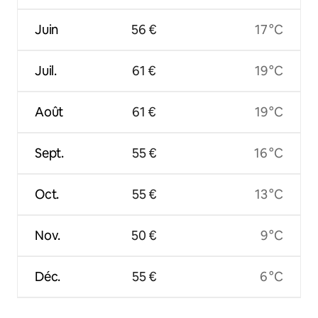
Juin
56 €
17 °C
Juil.
61 €
19 °C
Août
61 €
19 °C
Sept.
55 €
16 °C
Oct.
55 €
13 °C
Nov.
50 €
9 °C
Déc.
55 €
6 °C