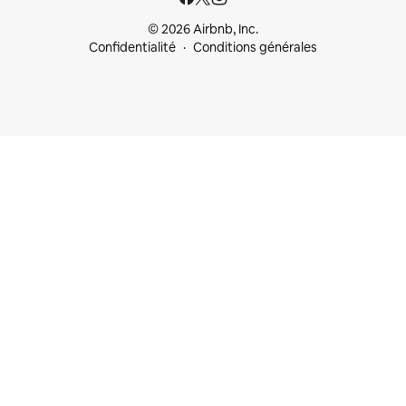
© 2026 Airbnb, Inc.
Confidentialité
Conditions générales