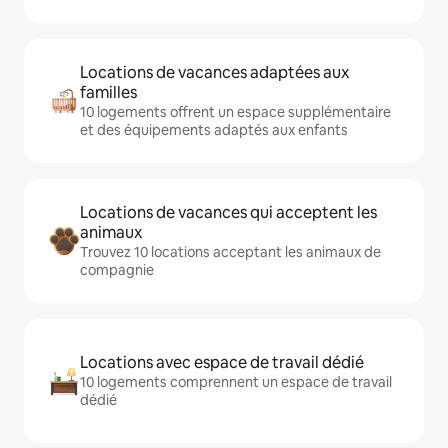
Locations de vacances adaptées aux
familles
10 logements offrent un espace supplémentaire
et des équipements adaptés aux enfants
Locations de vacances qui acceptent les
animaux
Trouvez 10 locations acceptant les animaux de
compagnie
Locations avec espace de travail dédié
10 logements comprennent un espace de travail
dédié