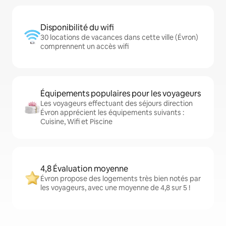
Disponibilité du wifi
30 locations de vacances dans cette ville (Évron)
comprennent un accès wifi
Équipements populaires pour les voyageurs
Les voyageurs effectuant des séjours direction
Évron apprécient les équipements suivants :
Cuisine, Wifi et Piscine
4,8 Évaluation moyenne
Évron propose des logements très bien notés par
les voyageurs, avec une moyenne de 4,8 sur 5 !