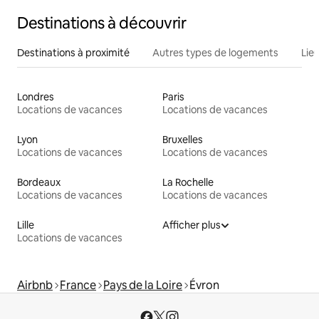
Destinations à découvrir
Destinations à proximité
Autres types de logements
Lie
Londres
Paris
Locations de vacances
Locations de vacances
Lyon
Bruxelles
Locations de vacances
Locations de vacances
Bordeaux
La Rochelle
Locations de vacances
Locations de vacances
Lille
Afficher plus
Locations de vacances
Airbnb
France
Pays de la Loire
Évron