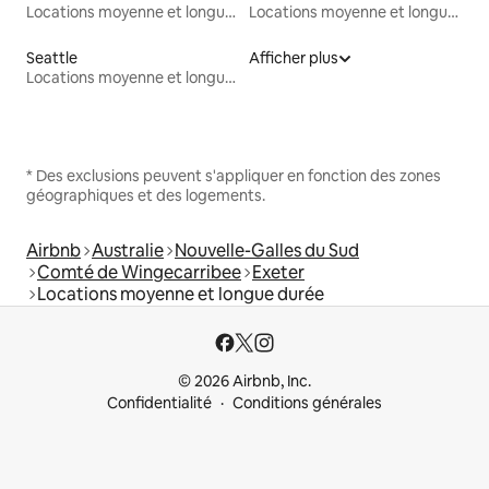
Locations moyenne et longue durée
Locations moyenne et longue durée
Seattle
Afficher plus
Locations moyenne et longue durée
* Des exclusions peuvent s'appliquer en fonction des zones
géographiques et des logements.
Airbnb
Australie
Nouvelle-Galles du Sud
Comté de Wingecarribee
Exeter
Locations moyenne et longue durée
© 2026 Airbnb, Inc.
Confidentialité
Conditions générales