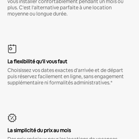
vous installer confortablement pendant un mois ou
plus. C'est l'alternative parfaite à une location
moyenne ou longue durée.
La flexibilité qu'il vous faut
Choisissez vos dates exactes d'arrivée et de départ
puis réservez facilement en ligne, sans engagement
supplémentaire ni formalités administratives.*
La simplicité du prix au mois