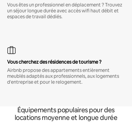
Vous êtes un professionnel en déplacement ? Trouvez
un séjour longue durée avec accès wifi haut débit et
espaces de travail dédiés.
Vous cherchez des résidences de tourisme ?
Airbnb propose des appartements entièrement
meublés adaptés aux professionnels, aux logements
d'entreprise et pour le relogement.
Équipements populaires pour des
locations moyenne et longue durée