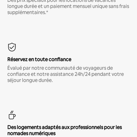
Des prix spéciaux pour les locations de vacances
longue durée et un paiement mensuel unique sans frais
supplémentaires.*
Réservez en toute confiance
Évalué par notre communauté de voyageurs de
confiance et notre assistance 24h/24 pendant votre
séjour longue durée.
Des logements adaptés aux professionnels pour les
nomades numériques