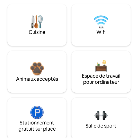
Cuisine
Wifi
Espace de travail
Animaux acceptés
pour ordinateur
Stationnement
Salle de sport
gratuit sur place