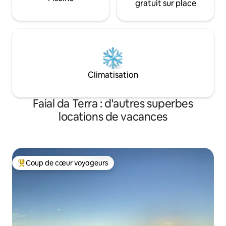
gratuit sur place
Climatisation
Faial da Terra : d'autres superbes
locations de vacances
Coup de cœur voyageurs
Coups de cœur voyageurs les plus appréciés