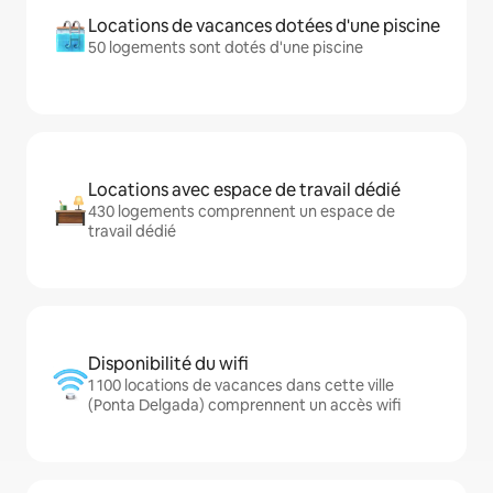
Locations de vacances dotées d'une piscine
50 logements sont dotés d'une piscine
Locations avec espace de travail dédié
430 logements comprennent un espace de
travail dédié
Disponibilité du wifi
1 100 locations de vacances dans cette ville
(Ponta Delgada) comprennent un accès wifi