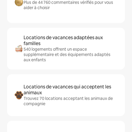
Plus de 44 760 commentaires vérifiés pour vous
aider à choisir
Locations de vacances adaptées aux
familles
540 logements offrent un espace
supplémentaire et des équipements adaptés
aux enfants
Locations de vacances qui acceptent les
animaux
Trouvez 70 locations acceptant les animaux de
compagnie