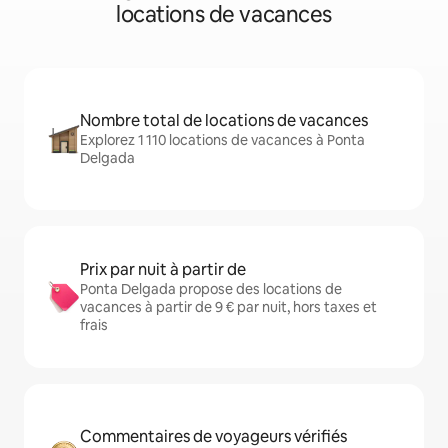
locations de vacances
Nombre total de locations de vacances
Explorez 1 110 locations de vacances à Ponta
Delgada
Prix par nuit à partir de
Ponta Delgada propose des locations de
vacances à partir de 9 € par nuit, hors taxes et
frais
Commentaires de voyageurs vérifiés