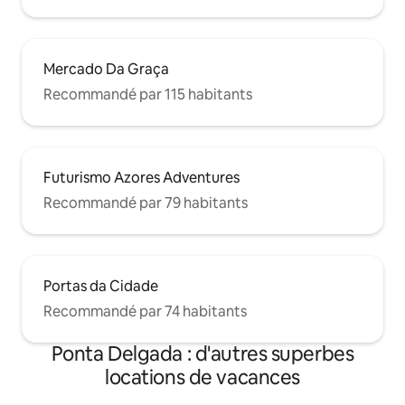
Mercado Da Graça
Recommandé par 115 habitants
Futurismo Azores Adventures
Recommandé par 79 habitants
Portas da Cidade
Recommandé par 74 habitants
Ponta Delgada : d'autres superbes
locations de vacances