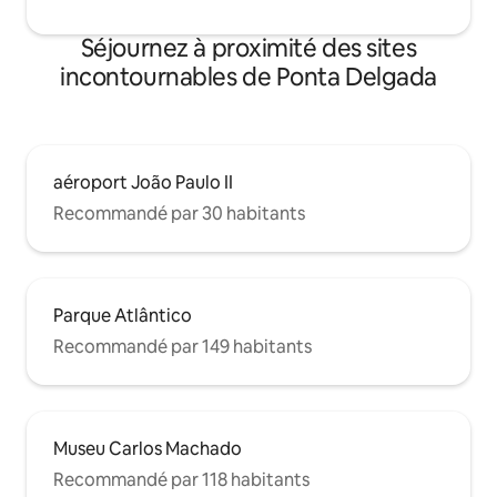
Séjournez à proximité des sites
incontournables de Ponta Delgada
aéroport João Paulo II
Recommandé par 30 habitants
Parque Atlântico
Recommandé par 149 habitants
Museu Carlos Machado
Recommandé par 118 habitants