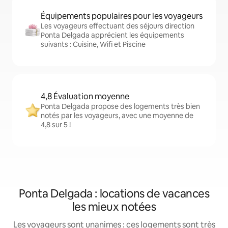
Équipements populaires pour les voyageurs
Les voyageurs effectuant des séjours direction
Ponta Delgada apprécient les équipements
suivants : Cuisine, Wifi et Piscine
4,8 Évaluation moyenne
Ponta Delgada propose des logements très bien
notés par les voyageurs, avec une moyenne de
4,8 sur 5 !
Ponta Delgada : locations de vacances
les mieux notées
Les voyageurs sont unanimes : ces logements sont très