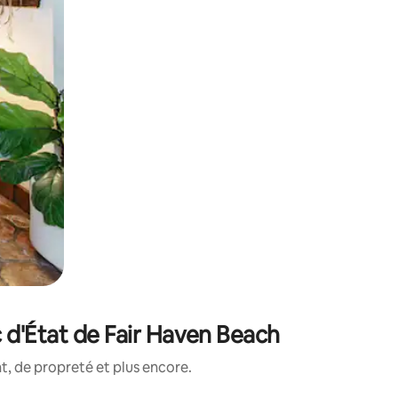
 d'État de Fair Haven Beach
, de propreté et plus encore.