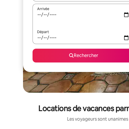
Arrivée
Départ
Rechercher
Locations de vacances parm
Les voyageurs sont unanimes 