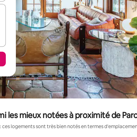
i les mieux notées à proximité de Parc
: ces logements sont très bien notés en termes d'emplacement