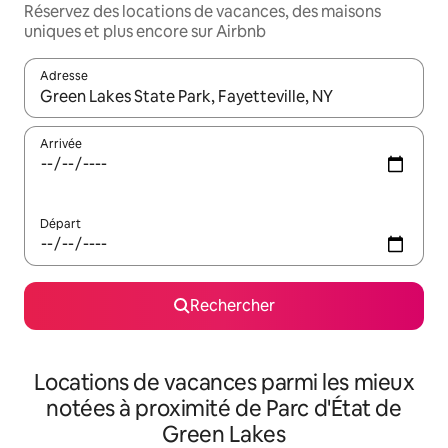
Réservez des locations de vacances, des maisons
uniques et plus encore sur Airbnb
Adresse
Lorsque les résultats s'affichent, utilisez les flèches vers le hau
Arrivée
Départ
Rechercher
Locations de vacances parmi les mieux
notées à proximité de Parc d'État de
Green Lakes