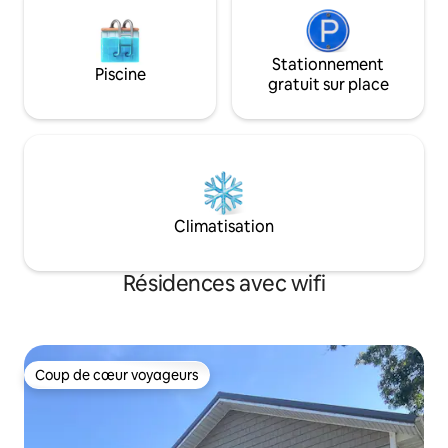
Stationnement
Piscine
gratuit sur place
Climatisation
Résidences avec wifi
Coup de cœur voyageurs
Coup de cœur voyageurs