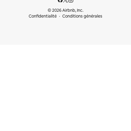
© 2026 Airbnb, Inc.
Confidentialité
Conditions générales