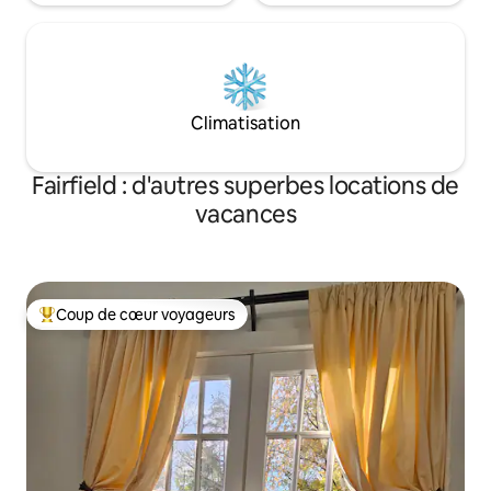
Climatisation
Fairfield : d'autres superbes locations de
vacances
Coup de cœur voyageurs
Coups de cœur voyageurs les plus appréciés