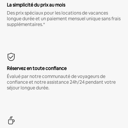
La simplicité du prix au mois
Des prix spéciaux pour les locations de vacances
longue durée et un paiement mensuel unique sans frais
supplémentaires.*
Réservez en toute confiance
Évalué par notre communauté de voyageurs de
confiance et notre assistance 24h/24 pendant votre
séjour longue durée.