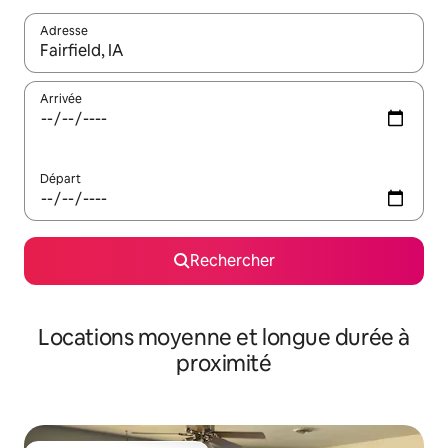
Adresse
Lorsque les résultats s'affichent, utilisez les flèches vers le hau
Arrivée
Départ
Rechercher
Locations moyenne et longue durée à
proximité