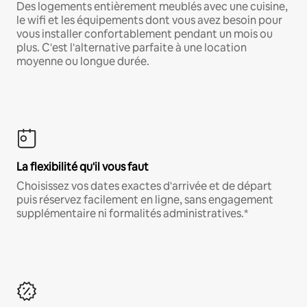
Des logements entièrement meublés avec une cuisine,
le wifi et les équipements dont vous avez besoin pour
vous installer confortablement pendant un mois ou
plus. C'est l'alternative parfaite à une location
moyenne ou longue durée.
La flexibilité qu'il vous faut
Choisissez vos dates exactes d'arrivée et de départ
puis réservez facilement en ligne, sans engagement
supplémentaire ni formalités administratives.*