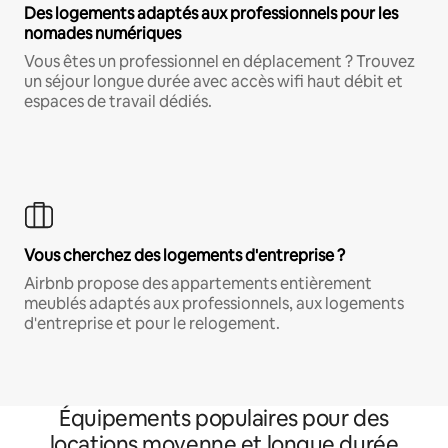
Des logements adaptés aux professionnels pour les
nomades numériques
Vous êtes un professionnel en déplacement ? Trouvez
un séjour longue durée avec accès wifi haut débit et
espaces de travail dédiés.
Vous cherchez des logements d'entreprise ?
Airbnb propose des appartements entièrement
meublés adaptés aux professionnels, aux logements
d'entreprise et pour le relogement.
Équipements populaires pour des
locations moyenne et longue durée