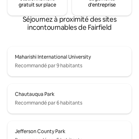
gratuit sur place
d'entreprise
Séjournez à proximité des sites
incontournables de Fairfield
Maharishi International University
Recommandé par 9 habitants
Chautauqua Park
Recommandé par 6 habitants
Jefferson County Park