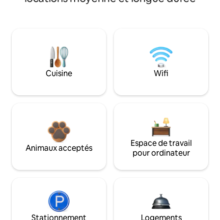
Cuisine
Wifi
Espace de travail
Animaux acceptés
pour ordinateur
Stationnement
Logements