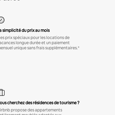
a simplicité du prix au mois
es prix spéciaux pour les locations de
acances longue durée et un paiement
ensuel unique sans frais supplémentaires.*
ous cherchez des résidences de tourisme ?
irbnb propose des appartements