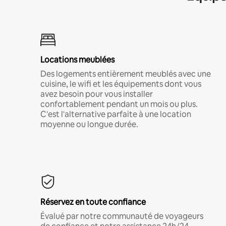
Locations meublées
Des logements entièrement meublés avec une
cuisine, le wifi et les équipements dont vous
avez besoin pour vous installer
confortablement pendant un mois ou plus.
C'est l'alternative parfaite à une location
moyenne ou longue durée.
Réservez en toute confiance
Évalué par notre communauté de voyageurs