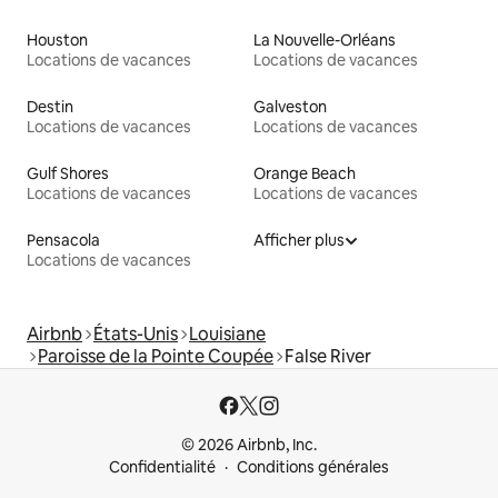
Houston
La Nouvelle-Orléans
Locations de vacances
Locations de vacances
Destin
Galveston
Locations de vacances
Locations de vacances
Gulf Shores
Orange Beach
Locations de vacances
Locations de vacances
Pensacola
Afficher plus
Locations de vacances
Airbnb
États-Unis
Louisiane
Paroisse de la Pointe Coupée
False River
© 2026 Airbnb, Inc.
Confidentialité
Conditions générales