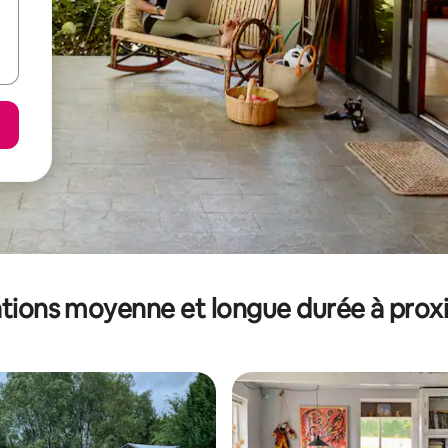
tions moyenne et longue durée à prox