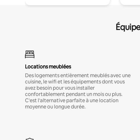
Équipe
Locations meublées
Des logements entièrement meublés avec une
cuisine, le wifi et les équipements dont vous
avez besoin pour vous installer
confortablement pendant un mois ou plus.
C'est l'alternative parfaite à une location
moyenne ou longue durée.