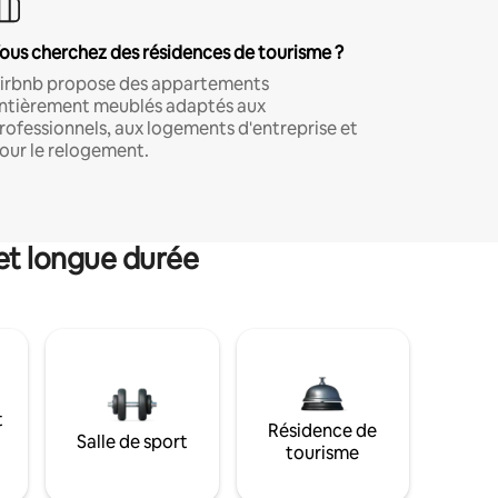
ous cherchez des résidences de tourisme ?
irbnb propose des appartements
ntièrement meublés adaptés aux
rofessionnels, aux logements d'entreprise et
our le relogement.
et longue durée
t
Résidence de
Salle de sport
tourisme