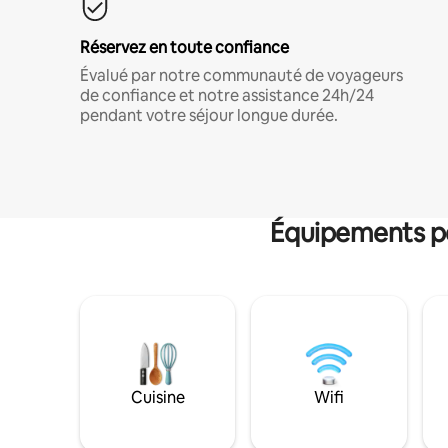
Réservez en toute confiance
Évalué par notre communauté de voyageurs
de confiance et notre assistance 24h/24
pendant votre séjour longue durée.
Équipements po
Cuisine
Wifi