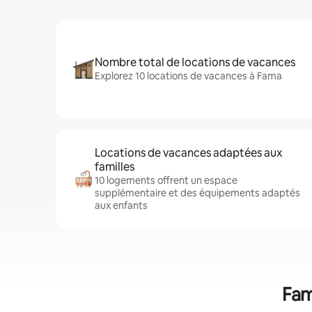
Nombre total de locations de vacances
Explorez 10 locations de vacances à Fama
Locations de vacances adaptées aux
familles
10 logements offrent un espace
supplémentaire et des équipements adaptés
aux enfants
Fam