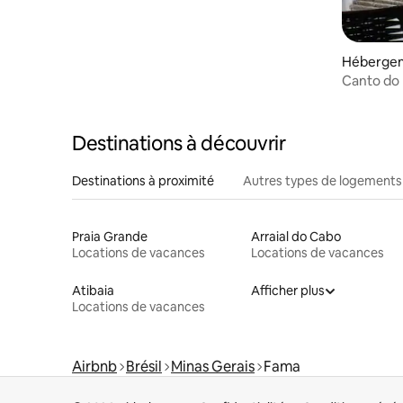
Hébergem
Canto do
Destinations à découvrir
Destinations à proximité
Autres types de logements
Praia Grande
Arraial do Cabo
Locations de vacances
Locations de vacances
Atibaia
Afficher plus
Locations de vacances
Airbnb
Brésil
Minas Gerais
Fama