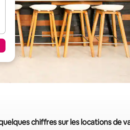
quelques chiffres sur les locations de 