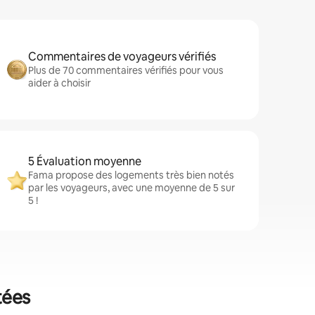
Commentaires de voyageurs vérifiés
Plus de 70 commentaires vérifiés pour vous
aider à choisir
5 Évaluation moyenne
Fama propose des logements très bien notés
par les voyageurs, avec une moyenne de 5 sur
5 !
tées