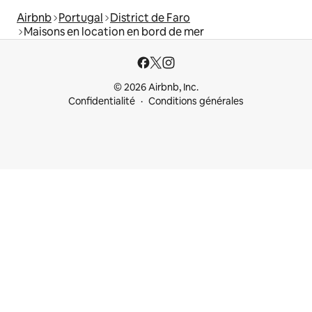
Airbnb
Portugal
District de Faro
Maisons en location en bord de mer
© 2026 Airbnb, Inc.
Confidentialité
Conditions générales