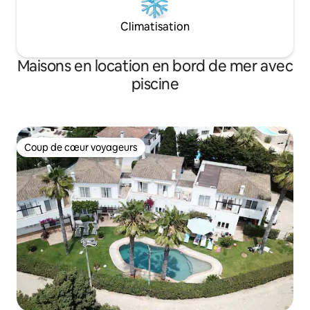
Climatisation
Maisons en location en bord de mer avec
piscine
Coup de cœur voyageurs
Coup de cœur voyageurs