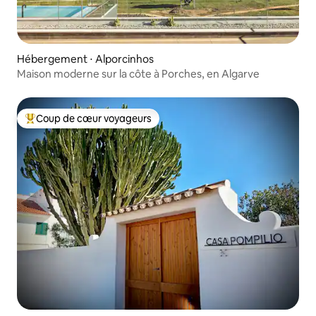
Hébergement ⋅ Alporcinhos
Maison moderne sur la côte à Porches, en Algarve
Coup de cœur voyageurs
Coups de cœur voyageurs les plus appréciés