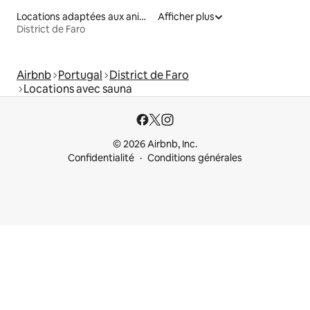
Locations adaptées aux animaux
Afficher plus
District de Faro
Airbnb
Portugal
District de Faro
Locations avec sauna
© 2026 Airbnb, Inc.
Confidentialité
Conditions générales