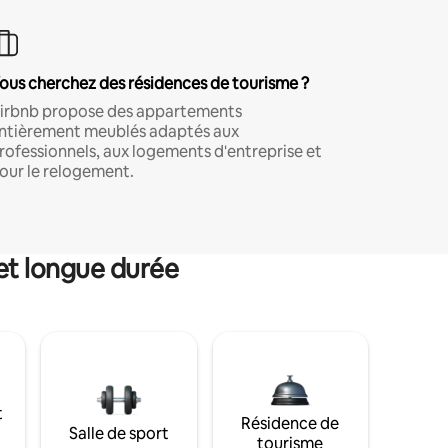
ous cherchez des résidences de tourisme ?
irbnb propose des appartements
ntièrement meublés adaptés aux
rofessionnels, aux logements d'entreprise et
our le relogement.
et longue durée
t
Résidence de
Salle de sport
tourisme