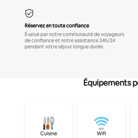
Réservez en toute confiance
Évalué par notre communauté de voyageurs
de confiance et notre assistance 24h/24
pendant votre séjour longue durée.
Équipements po
Cuisine
Wifi