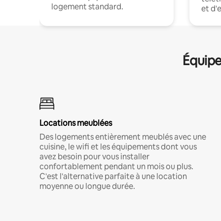
logement standard.
et d'
Équipe
Locations meublées
Des logements entièrement meublés avec une
cuisine, le wifi et les équipements dont vous
avez besoin pour vous installer
confortablement pendant un mois ou plus.
C'est l'alternative parfaite à une location
moyenne ou longue durée.