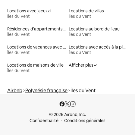
Locations avec jacuzzi
Locations de villas
Îles du Vent
Îles du Vent
Résidences d'appartements en location
Locations au bord de l'eau
Îles du Vent
Îles du Vent
Locations de vacances avec piscine
Locations avec accès à la plage
Îles du Vent
Îles du Vent
Locations de maisons de ville
Afficher plus
Îles du Vent
Airbnb
Polynésie française
Îles du Vent
© 2026 Airbnb, Inc.
Confidentialité
Conditions générales