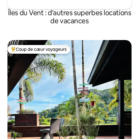
Îles du Vent : d'autres superbes locations
de vacances
Coup de cœur voyageurs
Coups de cœur voyageurs les plus appréciés