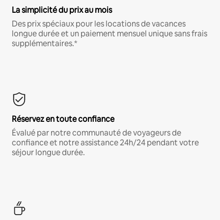
La simplicité du prix au mois
Des prix spéciaux pour les locations de vacances
longue durée et un paiement mensuel unique sans frais
supplémentaires.*
Réservez en toute confiance
Évalué par notre communauté de voyageurs de
confiance et notre assistance 24h/24 pendant votre
séjour longue durée.