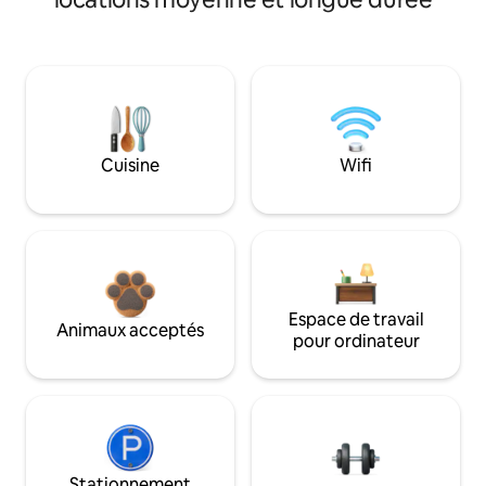
Cuisine
Wifi
Espace de travail
Animaux acceptés
pour ordinateur
Stationnement