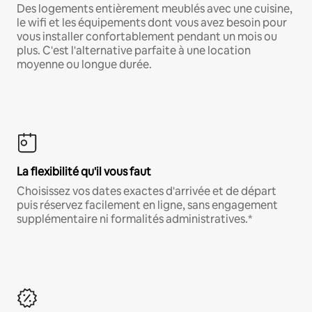
Des logements entièrement meublés avec une cuisine,
le wifi et les équipements dont vous avez besoin pour
vous installer confortablement pendant un mois ou
plus. C'est l'alternative parfaite à une location
moyenne ou longue durée.
La flexibilité qu'il vous faut
Choisissez vos dates exactes d'arrivée et de départ
puis réservez facilement en ligne, sans engagement
supplémentaire ni formalités administratives.*