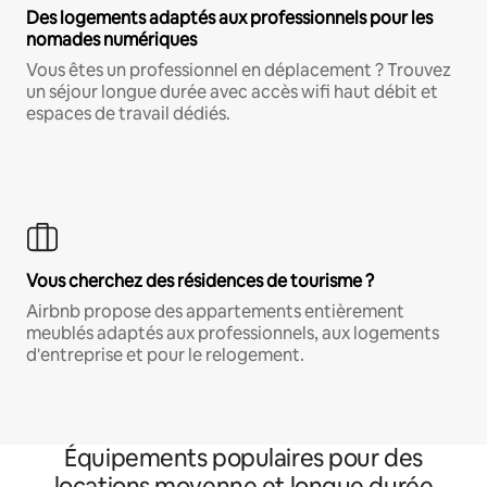
Des logements adaptés aux professionnels pour les
nomades numériques
Vous êtes un professionnel en déplacement ? Trouvez
un séjour longue durée avec accès wifi haut débit et
espaces de travail dédiés.
Vous cherchez des résidences de tourisme ?
Airbnb propose des appartements entièrement
meublés adaptés aux professionnels, aux logements
d'entreprise et pour le relogement.
Équipements populaires pour des
locations moyenne et longue durée