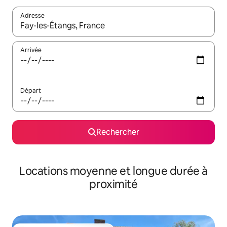
Adresse
Lorsque les résultats s'affichent, utilisez les flèches vers le hau
Arrivée
Départ
Rechercher
Locations moyenne et longue durée à
proximité