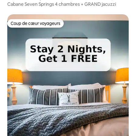
Cabane Seven Springs 4 chambres + GRAND jacuzzi
Coup de cœur voyageurs
Coup de cœur voyageurs