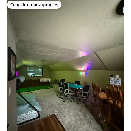
Coup de cœur voyageurs
Coup de cœur voyageurs