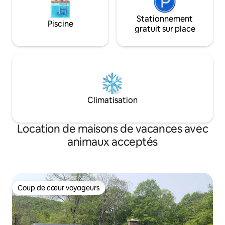
Stationnement
Piscine
gratuit sur place
Climatisation
Location de maisons de vacances avec
animaux acceptés
Coup de cœur voyageurs
Coup de cœur voyageurs