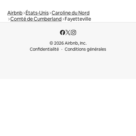
Airbnb
États-Unis
Caroline du Nord
Comté de Cumberland
Fayetteville
© 2026 Airbnb, Inc.
Confidentialité
Conditions générales