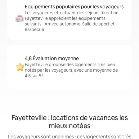
Équipements populaires pour les voyageurs
Les voyageurs effectuant des séjours direction
Fayetteville apprécient les équipements
suivants : Arrivée autonome, Salle de sport et
Barbecue
4,8 Évaluation moyenne
Fayetteville propose des logements très bien
notés par les voyageurs, avec une moyenne de
4,8 sur 5 !
Fayetteville : locations de vacances les
mieux notées
Les voyageurs sont unanimes : ces logements sont très