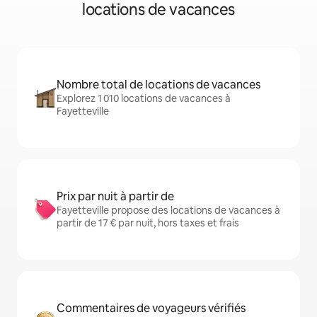
locations de vacances
Nombre total de locations de vacances
Explorez 1 010 locations de vacances à
Fayetteville
Prix par nuit à partir de
Fayetteville propose des locations de vacances à
partir de 17 € par nuit, hors taxes et frais
Commentaires de voyageurs vérifiés