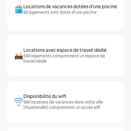
Locations de vacances dotées d'une piscine
90 logements sont dotés d'une piscine
Locations avec espace de travail dédié
590 logements comprennent un espace de
travail dédié
Disponibilité du wifi
990 locations de vacances dans cette ville
(Fayetteville) comprennent un accès wifi