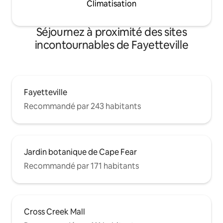
Climatisation
Séjournez à proximité des sites
incontournables de Fayetteville
Fayetteville
Recommandé par 243 habitants
Jardin botanique de Cape Fear
Recommandé par 171 habitants
Cross Creek Mall