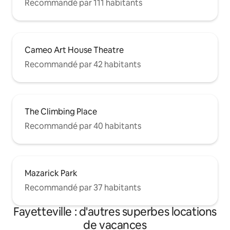
Recommandé par 111 habitants
Cameo Art House Theatre
Recommandé par 42 habitants
The Climbing Place
Recommandé par 40 habitants
Mazarick Park
Recommandé par 37 habitants
Fayetteville : d'autres superbes locations
de vacances