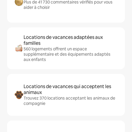
Plus de 41 730 commentaires vérifiés pour vous
aider à choisir
Locations de vacances adaptées aux
familles
560 logements offrent un espace
supplémentaire et des équipements adaptés
aux enfants
Locations de vacances qui acceptent les
animaux
Trouvez 370 locations acceptant les animaux de
compagnie