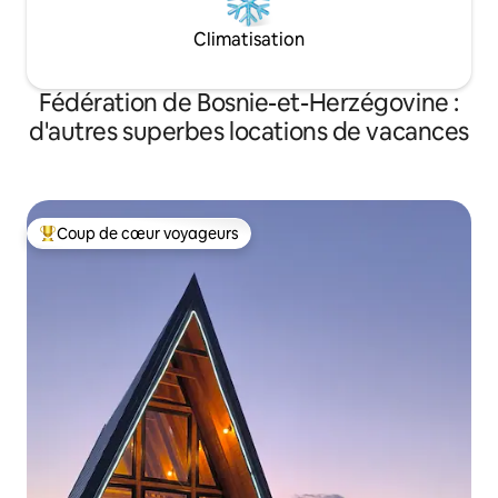
Climatisation
Fédération de Bosnie-et-Herzégovine :
d'autres superbes locations de vacances
Coup de cœur voyageurs
Coups de cœur voyageurs les plus appréciés