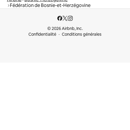
Fédération de Bosnie-et-Herzégovine
© 2026 Airbnb, Inc.
Confidentialité
Conditions générales