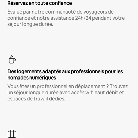
Réservez en toute confiance
Évalué par notre communauté de voyageurs de
confiance et notre assistance 24h/24 pendant votre
séjour longue durée.
Des logements adaptés aux professionnels pour les
nomades numériques
Vous êtes un professionnel en déplacement ? Trouvez
un séjour longue durée avec accès wifi haut débit et
espaces de travail dédiés.