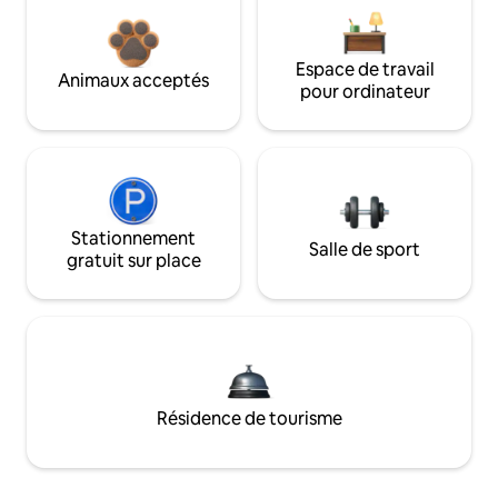
Espace de travail
Animaux acceptés
pour ordinateur
Stationnement
Salle de sport
gratuit sur place
Résidence de tourisme