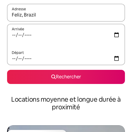
Adresse
Lorsque les résultats s'affichent, utilisez les flèches vers le hau
Arrivée
Départ
Rechercher
Locations moyenne et longue durée à
proximité