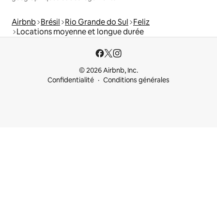
Airbnb
Brésil
Rio Grande do Sul
Feliz
Locations moyenne et longue durée
© 2026 Airbnb, Inc.
Confidentialité
Conditions générales