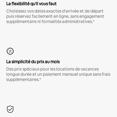
La flexibilité qu'il vous faut
Choisissez vos dates exactes d'arrivée et de départ
puis réservez facilement en ligne, sans engagement
supplémentaire ni formalités administratives.*
La simplicité du prix au mois
Des prix spéciaux pour les locations de vacances
longue durée et un paiement mensuel unique sans frais
supplémentaires.*