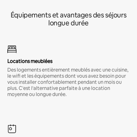
Équipements et avantages des séjours
longue durée
Locations meublées
Des logements entièrement meublés avec une cuisine,
le wifi et les équipements dont vous avez besoin pour
vous installer confortablement pendant un mois ou
plus. C'est l'alternative parfaite à une location
moyenne ou longue durée.