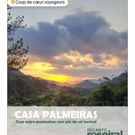
Coup de cœur voyageurs
Coups de cœur voyageurs les plus appréciés