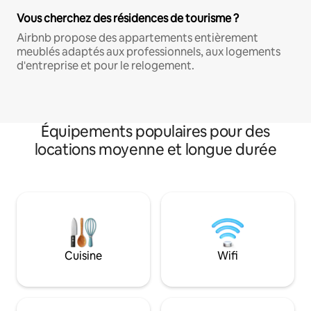
Vous cherchez des résidences de tourisme ?
Airbnb propose des appartements entièrement
meublés adaptés aux professionnels, aux logements
d'entreprise et pour le relogement.
Équipements populaires pour des
locations moyenne et longue durée
Cuisine
Wifi