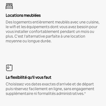
Locations meublées
Des logements entièrement meublés avec une cuisine,
le wifi et les équipements dont vous avez besoin pour
vous installer confortablement pendant un mois ou
plus. C'est l'alternative parfaite à une location
moyenne ou longue durée.
La flexibilité qu'il vous faut
Choisissez vos dates exactes d'arrivée et de départ
puis réservez facilement en ligne, sans engagement
supplémentaire ni formalités administratives.*