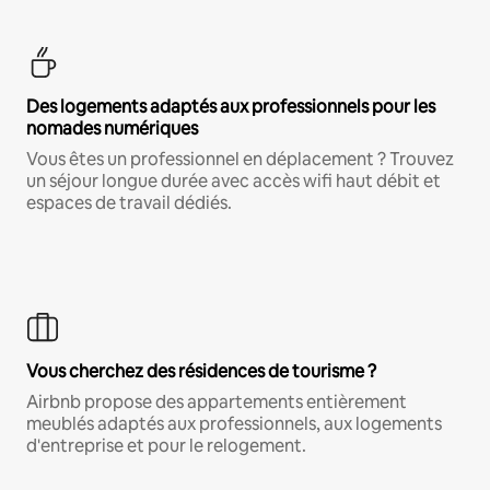
Des logements adaptés aux professionnels pour les
nomades numériques
Vous êtes un professionnel en déplacement ? Trouvez
un séjour longue durée avec accès wifi haut débit et
espaces de travail dédiés.
Vous cherchez des résidences de tourisme ?
Airbnb propose des appartements entièrement
meublés adaptés aux professionnels, aux logements
d'entreprise et pour le relogement.