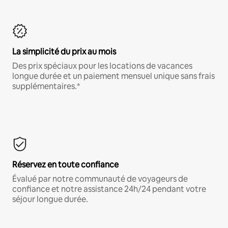
La simplicité du prix au mois
Des prix spéciaux pour les locations de vacances
longue durée et un paiement mensuel unique sans frais
supplémentaires.*
Réservez en toute confiance
Évalué par notre communauté de voyageurs de
confiance et notre assistance 24h/24 pendant votre
séjour longue durée.