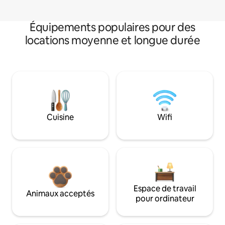
Équipements populaires pour des
locations moyenne et longue durée
Cuisine
Wifi
Espace de travail
Animaux acceptés
pour ordinateur