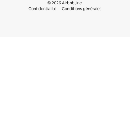
© 2026 Airbnb, Inc.
Confidentialité
Conditions générales