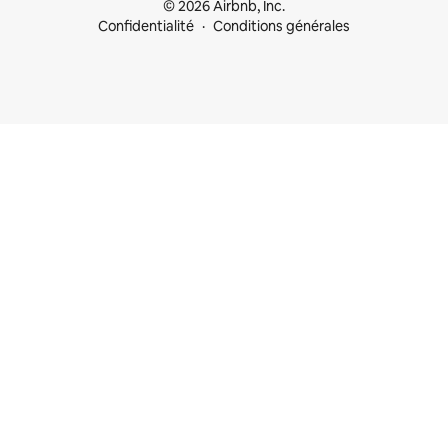
© 2026 Airbnb, Inc.
Confidentialité
Conditions générales