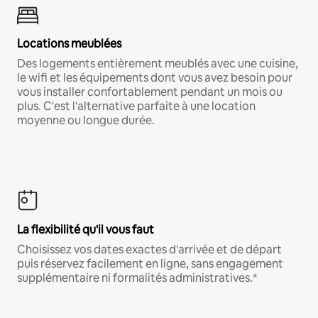
Locations meublées
Des logements entièrement meublés avec une cuisine,
le wifi et les équipements dont vous avez besoin pour
vous installer confortablement pendant un mois ou
plus. C'est l'alternative parfaite à une location
moyenne ou longue durée.
La flexibilité qu'il vous faut
Choisissez vos dates exactes d'arrivée et de départ
puis réservez facilement en ligne, sans engagement
supplémentaire ni formalités administratives.*