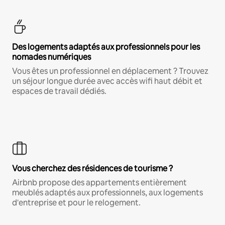
Des logements adaptés aux professionnels pour les
nomades numériques
Vous êtes un professionnel en déplacement ? Trouvez
un séjour longue durée avec accès wifi haut débit et
espaces de travail dédiés.
Vous cherchez des résidences de tourisme ?
Airbnb propose des appartements entièrement
meublés adaptés aux professionnels, aux logements
d'entreprise et pour le relogement.