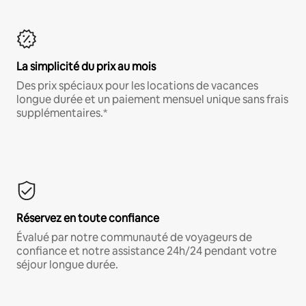
La simplicité du prix au mois
Des prix spéciaux pour les locations de vacances
longue durée et un paiement mensuel unique sans frais
supplémentaires.*
Réservez en toute confiance
Évalué par notre communauté de voyageurs de
confiance et notre assistance 24h/24 pendant votre
séjour longue durée.