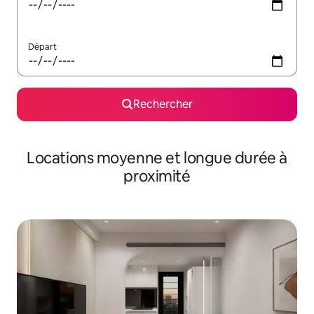
Départ
Rechercher
Locations moyenne et longue durée à
proximité