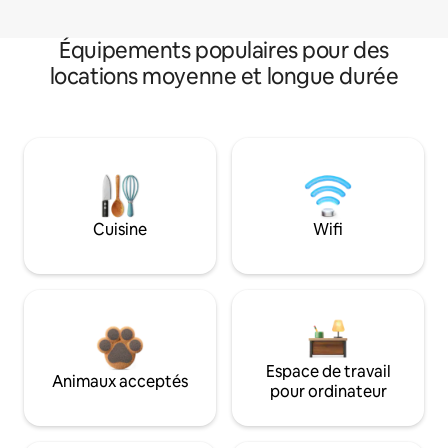
Équipements populaires pour des
locations moyenne et longue durée
Cuisine
Wifi
Espace de travail
Animaux acceptés
pour ordinateur