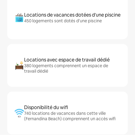
Locations de vacances dotées d'une piscine
450 logements sont dotés d'une piscine
Locations avec espace de travail dédié
380 logements comprennent un espace de
travail dédié
Disponibilité du wifi
740 locations de vacances dans cette ville
(Fernandina Beach) comprennent un accès wifi