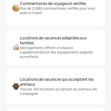
Commentaires de voyageurs vérifiés
Plus de 23 880 commentaires vérifiés pour vous
aider à choisir
Locations de vacances adaptées aux
familles
660 logements offrent un espace
supplémentaire et des équipements adaptés
aux enfants
Locations de vacances qui acceptent les
animaux
Trouvez 250 locations acceptant les animaux de
compagnie