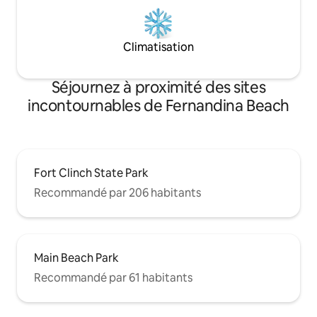
Climatisation
Séjournez à proximité des sites
incontournables de Fernandina Beach
Fort Clinch State Park
Recommandé par 206 habitants
Main Beach Park
Recommandé par 61 habitants