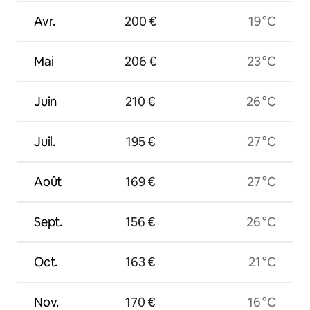
Avr.
200 €
19 °C
Mai
206 €
23 °C
Juin
210 €
26 °C
Juil.
195 €
27 °C
Août
169 €
27 °C
Sept.
156 €
26 °C
Oct.
163 €
21 °C
Nov.
170 €
16 °C