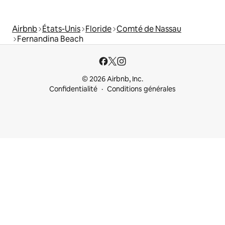
Airbnb
États-Unis
Floride
Comté de Nassau
Fernandina Beach
© 2026 Airbnb, Inc.
Confidentialité
Conditions générales