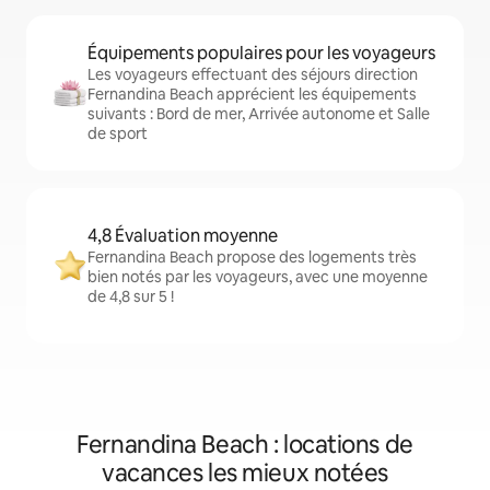
Équipements populaires pour les voyageurs
Les voyageurs effectuant des séjours direction
Fernandina Beach apprécient les équipements
suivants : Bord de mer, Arrivée autonome et Salle
de sport
4,8 Évaluation moyenne
Fernandina Beach propose des logements très
bien notés par les voyageurs, avec une moyenne
de 4,8 sur 5 !
Fernandina Beach : locations de
vacances les mieux notées