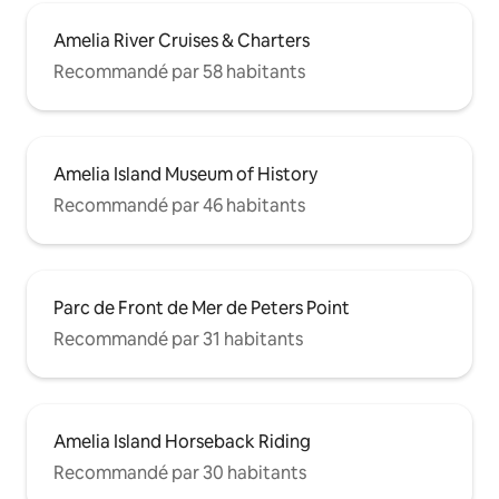
Amelia River Cruises & Charters
Recommandé par 58 habitants
Amelia Island Museum of History
Recommandé par 46 habitants
Parc de Front de Mer de Peters Point
Recommandé par 31 habitants
Amelia Island Horseback Riding
Recommandé par 30 habitants