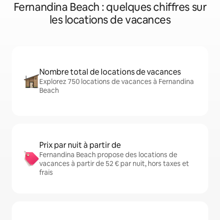
Fernandina Beach : quelques chiffres sur
les locations de vacances
Nombre total de locations de vacances
Explorez 750 locations de vacances à Fernandina
Beach
Prix par nuit à partir de
Fernandina Beach propose des locations de
vacances à partir de 52 € par nuit, hors taxes et
frais