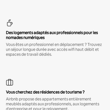
Des logements adaptés aux professionnels pour les
nomades numériques
Vous êtes un professionnel en déplacement ? Trouvez
un séjour longue durée avec accès wifi haut débit et
espaces de travail dédiés.
Vous cherchez des résidences de tourisme ?
Airbnb propose des appartements entièrement
meublés adaptés aux professionnels, aux logements
d'entreprise et pour le relogement.