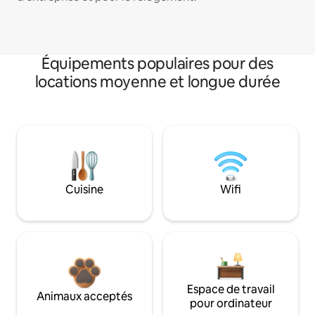
Équipements populaires pour des
locations moyenne et longue durée
Cuisine
Wifi
Espace de travail
Animaux acceptés
pour ordinateur