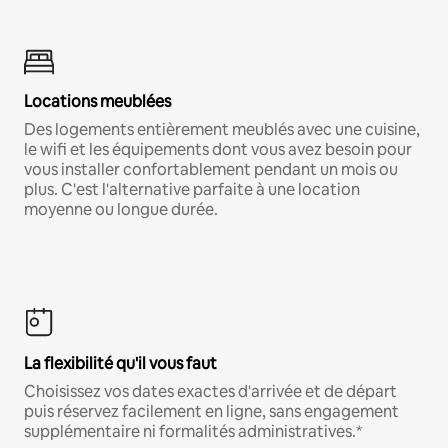
Locations meublées
Des logements entièrement meublés avec une cuisine,
le wifi et les équipements dont vous avez besoin pour
vous installer confortablement pendant un mois ou
plus. C'est l'alternative parfaite à une location
moyenne ou longue durée.
La flexibilité qu'il vous faut
Choisissez vos dates exactes d'arrivée et de départ
puis réservez facilement en ligne, sans engagement
supplémentaire ni formalités administratives.*