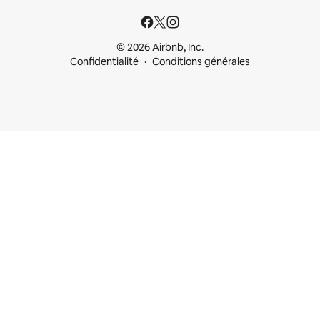
© 2026 Airbnb, Inc.
Confidentialité
Conditions générales