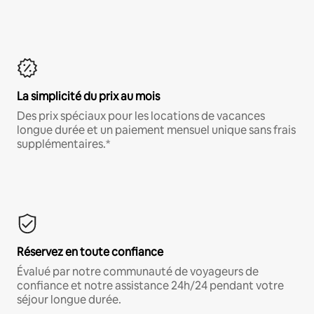
La simplicité du prix au mois
Des prix spéciaux pour les locations de vacances
longue durée et un paiement mensuel unique sans frais
supplémentaires.*
Réservez en toute confiance
Évalué par notre communauté de voyageurs de
confiance et notre assistance 24h/24 pendant votre
séjour longue durée.