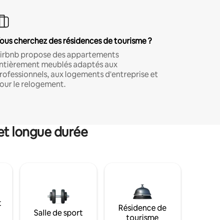
ous cherchez des résidences de tourisme ?
irbnb propose des appartements
ntièrement meublés adaptés aux
rofessionnels, aux logements d'entreprise et
our le relogement.
et longue durée
t
Résidence de
Salle de sport
tourisme