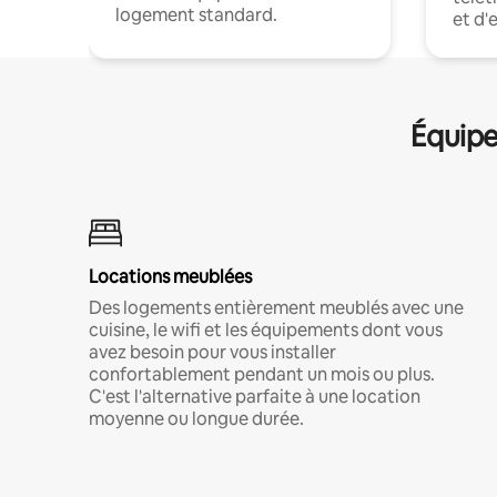
logement standard.
et d'
Équipe
Locations meublées
Des logements entièrement meublés avec une
cuisine, le wifi et les équipements dont vous
avez besoin pour vous installer
confortablement pendant un mois ou plus.
C'est l'alternative parfaite à une location
moyenne ou longue durée.