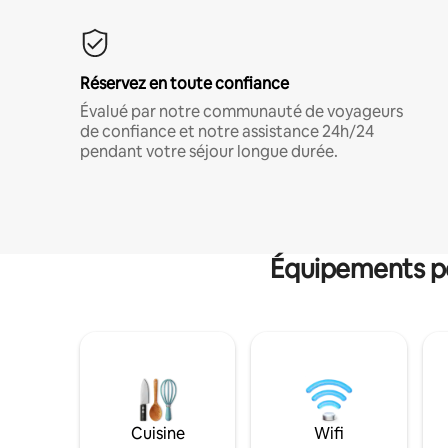
Réservez en toute confiance
Évalué par notre communauté de voyageurs
de confiance et notre assistance 24h/24
pendant votre séjour longue durée.
Équipements po
Cuisine
Wifi