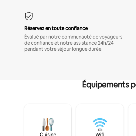
Réservez en toute confiance
Évalué par notre communauté de voyageurs
de confiance et notre assistance 24h/24
pendant votre séjour longue durée.
Équipements po
Cuisine
Wifi