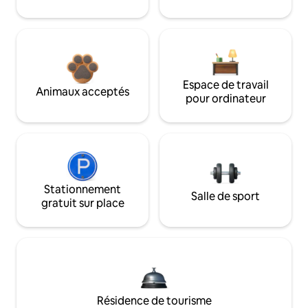
Espace de travail
Animaux acceptés
pour ordinateur
Stationnement
Salle de sport
gratuit sur place
Résidence de tourisme