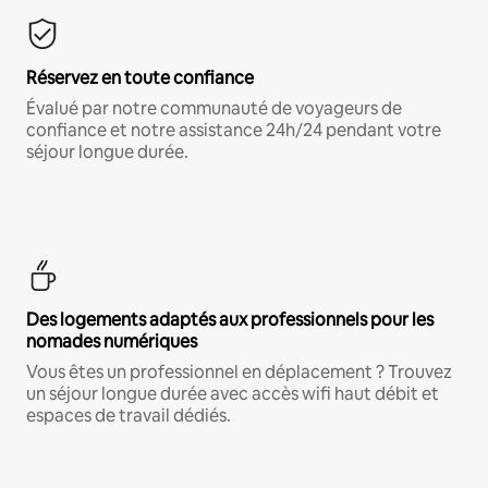
Réservez en toute confiance
Évalué par notre communauté de voyageurs de
confiance et notre assistance 24h/24 pendant votre
séjour longue durée.
Des logements adaptés aux professionnels pour les
nomades numériques
Vous êtes un professionnel en déplacement ? Trouvez
un séjour longue durée avec accès wifi haut débit et
espaces de travail dédiés.