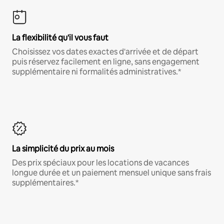
La flexibilité qu'il vous faut
Choisissez vos dates exactes d'arrivée et de départ
puis réservez facilement en ligne, sans engagement
supplémentaire ni formalités administratives.*
La simplicité du prix au mois
Des prix spéciaux pour les locations de vacances
longue durée et un paiement mensuel unique sans frais
supplémentaires.*