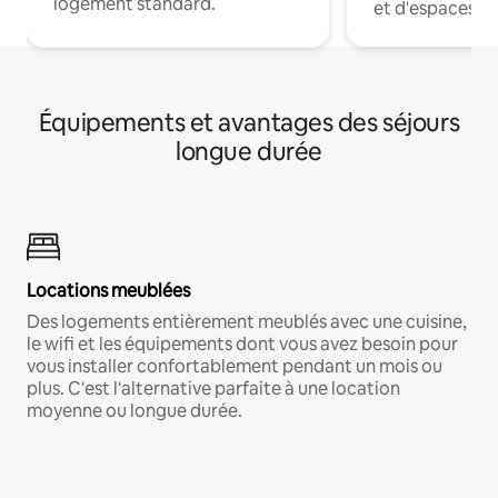
logement standard.
et d'espaces de
Équipements et avantages des séjours
longue durée
Locations meublées
Des logements entièrement meublés avec une cuisine,
le wifi et les équipements dont vous avez besoin pour
vous installer confortablement pendant un mois ou
plus. C'est l'alternative parfaite à une location
moyenne ou longue durée.