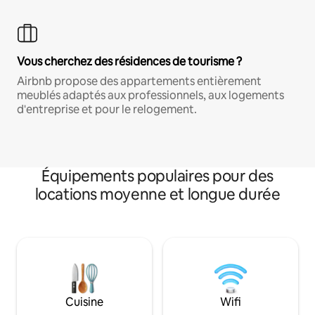
Vous cherchez des résidences de tourisme ?
Airbnb propose des appartements entièrement
meublés adaptés aux professionnels, aux logements
d'entreprise et pour le relogement.
Équipements populaires pour des
locations moyenne et longue durée
Cuisine
Wifi